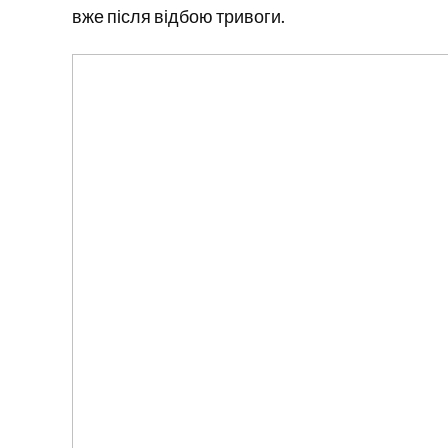
вже після відбою тривоги.