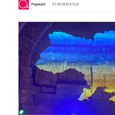
Редакція
01-05-2022 в 12:21