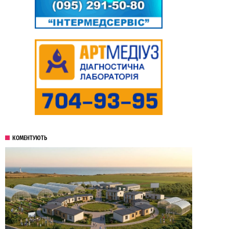
КОМЕНТУЮТЬ