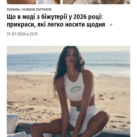
РЕКЛАМА / НОВИНИ ПАРТНЕРІВ
Що в моді з біжутерії у 2026 році:
прикраси, які легко носити щодня
31-07-2026 в 22:51