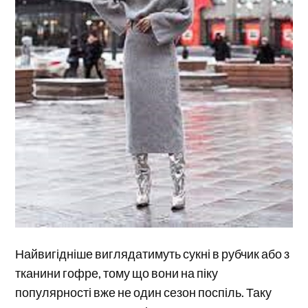
Найвигідніше виглядатимуть сукні в рубчик або з
тканини гофре, тому що вони на піку
популярності вже не один сезон поспіль. Таку