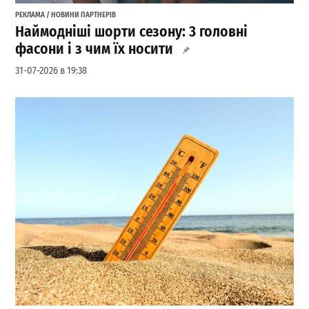
РЕКЛАМА / НОВИНИ ПАРТНЕРІВ
Наймодніші шорти сезону: 3 головні
фасони і з чим їх носити
31-07-2026 в 19:38