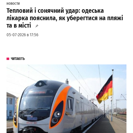
НОВОСТИ
Тепловий і сонячний удар: одеська
лікарка пояснила, як уберегтися на пляжі
та в місті
05-07-2026 в 17:56
ЧИТАЮТЬ