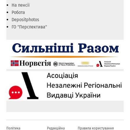
На пенсії
Робота
Depositphotos
ГО "Перспектива"
Політика
Редакційна
Правила користування