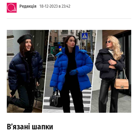
Редакція
18-12-2023 в 23:42
В’язані шапки