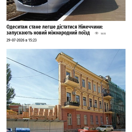
Одеситам стане легше дістатися Німеччини:
запускають новий міжнародний поїзд
5035
29-07-2026 в 15:23