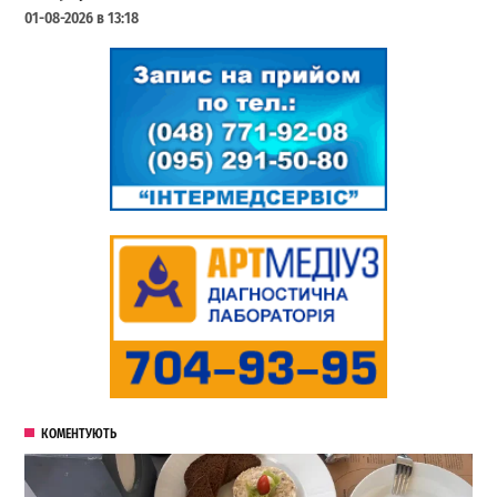
01-08-2026 в 13:18
КОМЕНТУЮТЬ