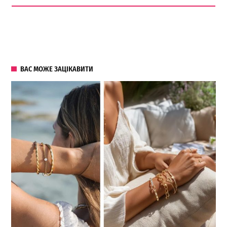
ВАС МОЖЕ ЗАЦІКАВИТИ