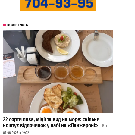
КОМЕНТУЮТЬ
22 сорти пива, мідії та вид на море: скільки
коштує відпочинок у пабі на «Ланжероні»
1
01-08-2026 в 19:02