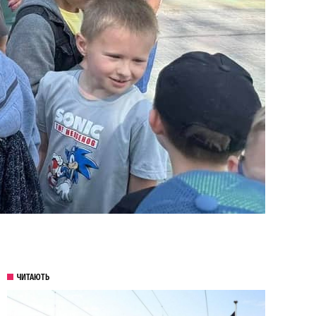
ЧИТАЮТЬ