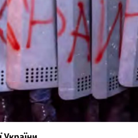
ї України