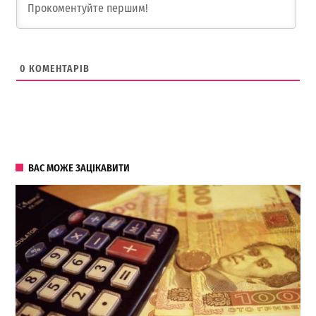
0
КОМЕНТАРІВ
ВАС МОЖЕ ЗАЦІКАВИТИ