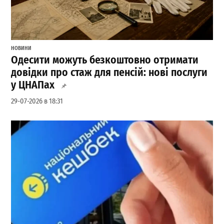
НОВИНИ
Одесити можуть безкоштовно отримати
довідки про стаж для пенсій: нові послуги
у ЦНАПах
29-07-2026 в 18:31