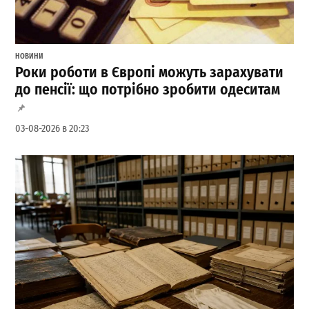
НОВИНИ
Роки роботи в Європі можуть зарахувати
до пенсії: що потрібно зробити одеситам
03-08-2026 в 20:23