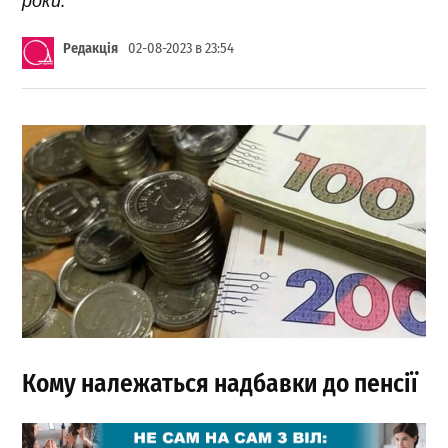
Редакція
02-08-2023 в 23:54
Кому належаться надбавки до пенсії