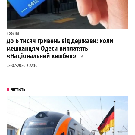
НОВИНИ
До 6 тисяч гривень від держави: коли
мешканцям Одеси виплатять
«Національний кешбек»
22-07-2026 в 22:10
ЧИТАЮТЬ