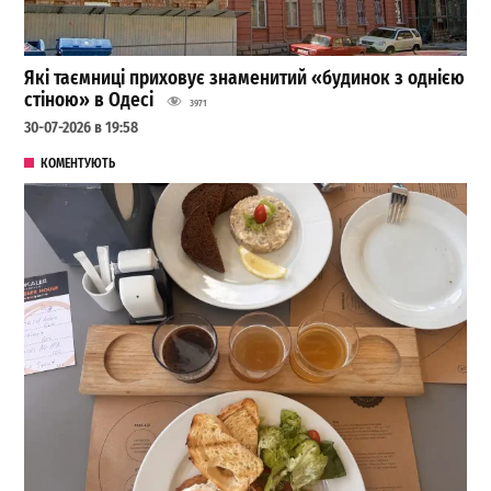
Які таємниці приховує знаменитий «будинок з однією
стіною» в Одесі
3971
30-07-2026 в 19:58
КОМЕНТУЮТЬ