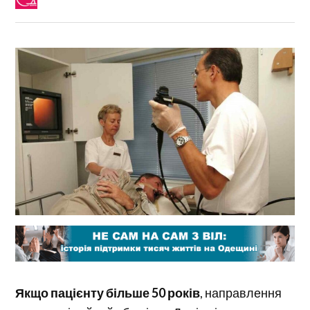
Якщо пацієнту більше 50 років
, направлення