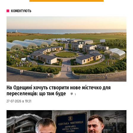
КОМЕНТУЮТЬ
На Одещині хочуть створити нове містечко для
переселенців: що там буде
1
27-07-2026 в 19:31