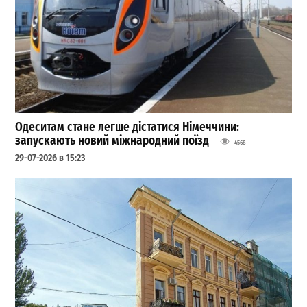
Одеситам стане легше дістатися Німеччини:
запускають новий міжнародний поїзд
4568
29-07-2026 в 15:23