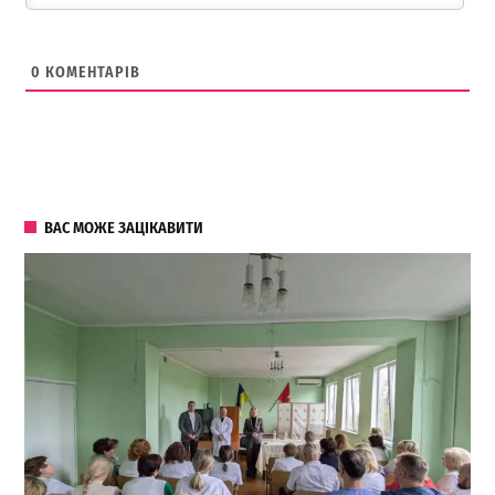
0
КОМЕНТАРІВ
ВАС МОЖЕ ЗАЦІКАВИТИ