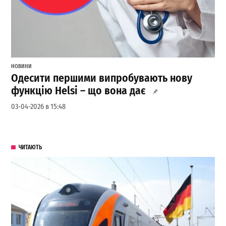
НОВИНИ
Одесити першими випробувають нову
функцію Helsi – що вона дає
03-04-2026 в 15:48
ЧИТАЮТЬ