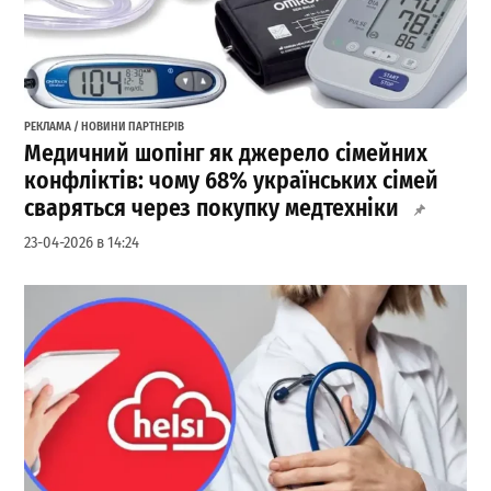
РЕКЛАМА / НОВИНИ ПАРТНЕРІВ
Медичний шопінг як джерело сімейних
конфліктів: чому 68% українських сімей
сваряться через покупку медтехніки
23-04-2026 в 14:24