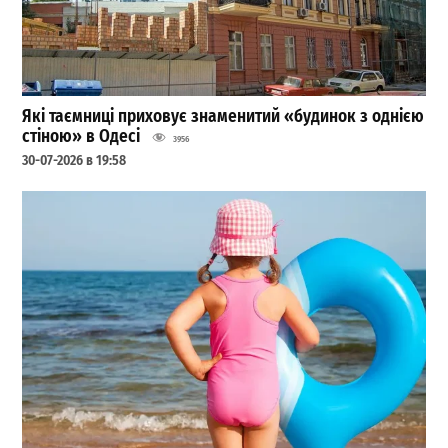
Які таємниці приховує знаменитий «будинок з однією
стіною» в Одесі
3956
30-07-2026 в 19:58