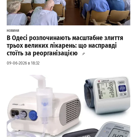
НОВИНИ
В Одесі розпочинають масштабне злиття
трьох великих лікарень: що насправді
стоїть за реорганізацією
09-06-2026 в 18:32