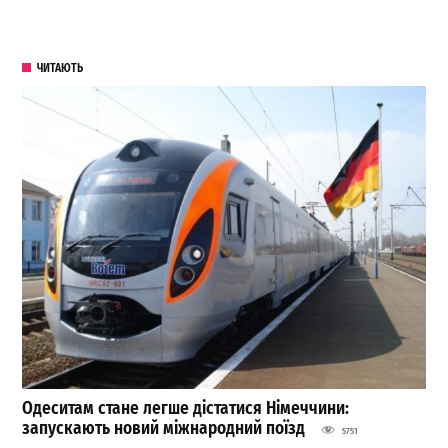
ЧИТАЮТЬ
Одеситам стане легше дістатися Німеччини:
запускають новий міжнародний поїзд
5751