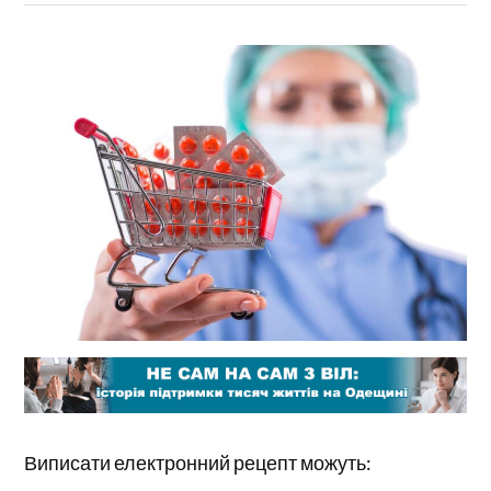
Виписати електронний рецепт можуть: