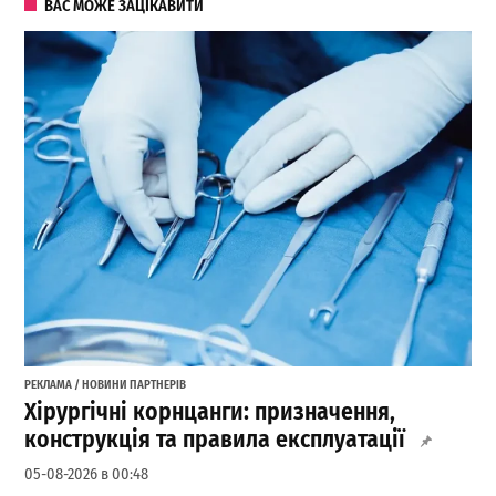
ВАС МОЖЕ ЗАЦІКАВИТИ
РЕКЛАМА / НОВИНИ ПАРТНЕРІВ
Хірургічні корнцанги: призначення,
конструкція та правила експлуатації
05-08-2026 в 00:48