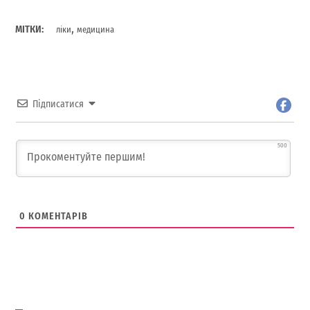
,
МІТКИ:
ліки
медицина
Підписатися
500
0
КОМЕНТАРІВ