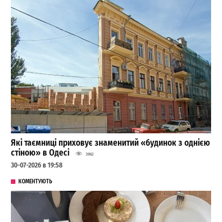
Які таємниці приховує знаменитий «будинок з однією
стіною» в Одесі
3962
30-07-2026 в 19:58
КОМЕНТУЮТЬ