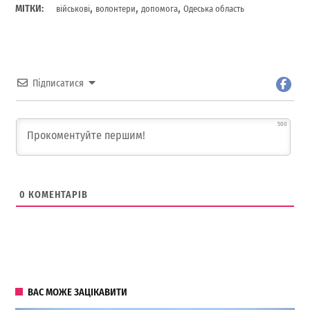
,
,
,
МІТКИ:
військові
волонтери
допомога
Одеська область
Підписатися
500
0
КОМЕНТАРІВ
ВАС МОЖЕ ЗАЦІКАВИТИ