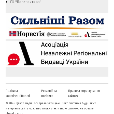
ГО "Перспектива"
Політика
Редакційна
Правила користування
конфіденційності
політика
сайтом
© 2026 Центр медіа. Всі права захищені. Використання будь-яких
матеріалів сайту можливо тільки з активною ссилкою на odessa-
life.od.ua/uk.