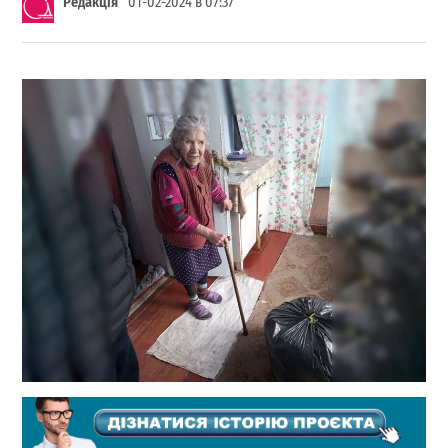
Редакція
01-02-2024 в 07:37