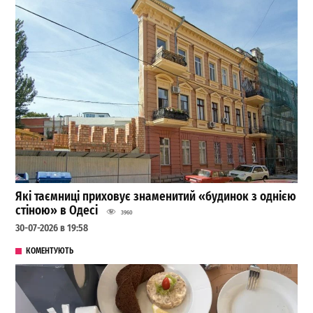
Які таємниці приховує знаменитий «будинок з однією
стіною» в Одесі
3960
30-07-2026 в 19:58
КОМЕНТУЮТЬ