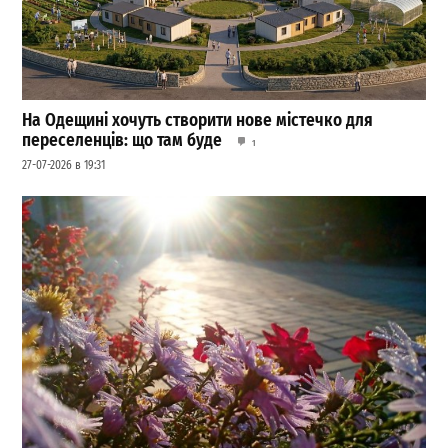
На Одещині хочуть створити нове містечко для
переселенців: що там буде
1
27-07-2026 в 19:31