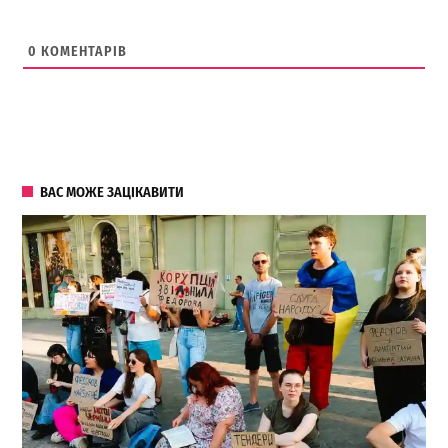
0
КОМЕНТАРІВ
ВАС МОЖЕ ЗАЦІКАВИТИ