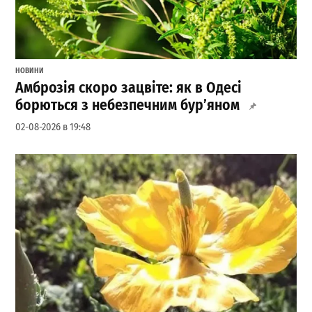
НОВИНИ
Амброзія скоро зацвіте: як в Одесі
борються з небезпечним бур’яном
02-08-2026 в 19:48