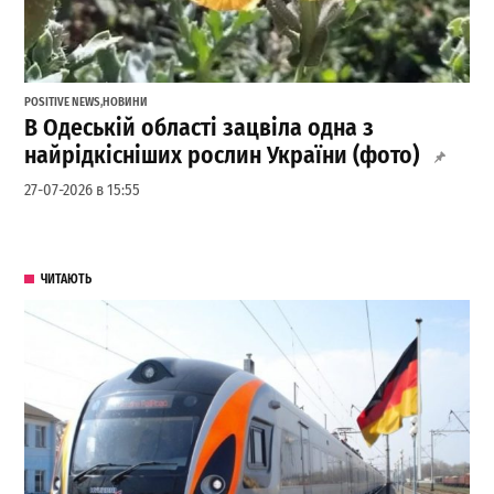
POSITIVE NEWS
,
НОВИНИ
В Одеській області зацвіла одна з
найрідкісніших рослин України (фото)
27-07-2026 в 15:55
ЧИТАЮТЬ