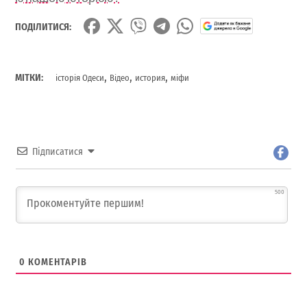
ПОДІЛИТИСЯ:
,
,
,
МІТКИ:
історія Одеси
Відео
история
міфи
Підписатися
500
0
КОМЕНТАРІВ