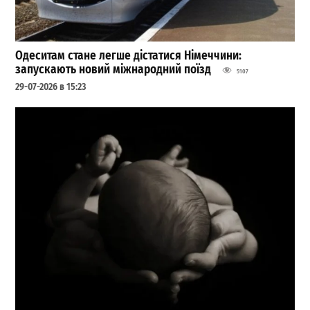
Одеситам стане легше дістатися Німеччини:
запускають новий міжнародний поїзд
5107
29-07-2026 в 15:23