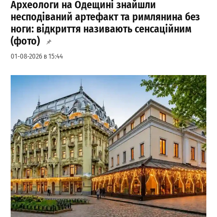
Археологи на Одещині знайшли
несподіваний артефакт та римлянина без
ноги: відкриття називають сенсаційним
(фото)
01-08-2026 в 15:44