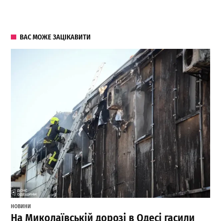
ВАС МОЖЕ ЗАЦІКАВИТИ
НОВИНИ
На Миколаївській дорозі в Одесі гасили