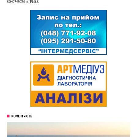
30-07-2026 в 19:58
КОМЕНТУЮТЬ