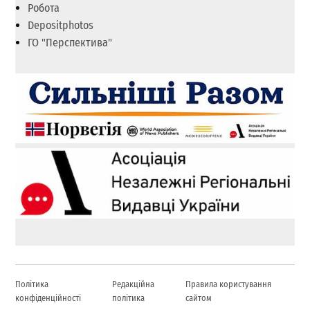
Робота
Depositphotos
ГО "Перспектива"
Політика
Редакційна
Правила користування
конфіденційності
політика
сайтом