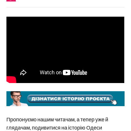
Пропонуємо нашим читачам, а тепер уже й
глядачам, подивитися на історію Одеси