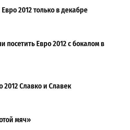
 Евро 2012 только в декабре
 посетить Евро 2012 с бокалом в
 2012 Славко и Славек
отой мяч»