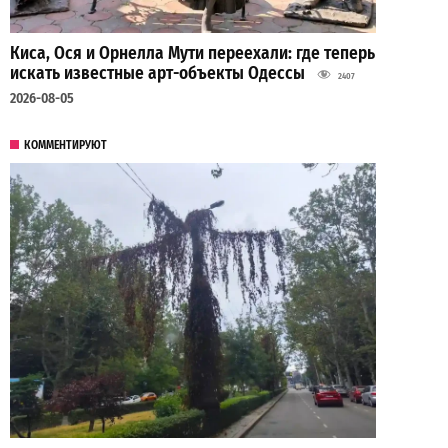
Киса, Ося и Орнелла Мути переехали: где теперь
искать известные арт-объекты Одессы
2407
2026-08-05
КОММЕНТИРУЮТ