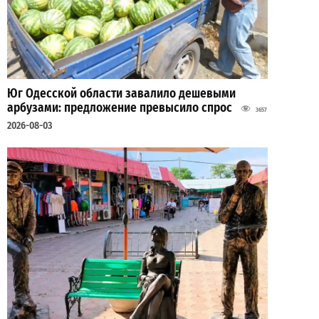
Юг Одесской области завалило дешевыми
арбузами: предложение превысило спрос
3657
2026-08-03