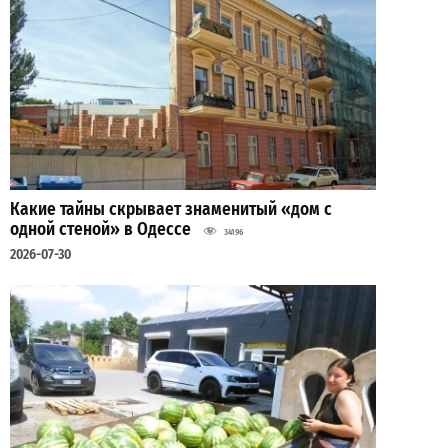
Какие тайны скрывает знаменитый «дом с
одной стеной» в Одессе
34196
2026-07-30