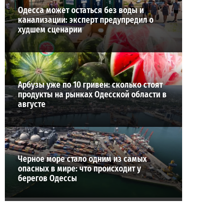
Одесса может остаться без воды и
канализации: эксперт предупредил о
худшем сценарии
Арбузы уже по 10 гривен: сколько стоят
продукты на рынках Одесской области в
августе
Черное море стало одним из самых
опасных в мире: что происходит у
берегов Одессы