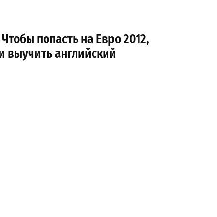
 Чтобы попасть на Евро 2012,
и выучить английский