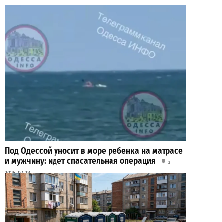
Под Одессой уносит в море ребенка на матрасе
и мужчину: идет спасательная операция
2
2026-07-28
ВИБОР РЕДАКЦИИ