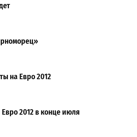
дет
Черноморец»
ты на Евро 2012
 Евро 2012 в конце июля