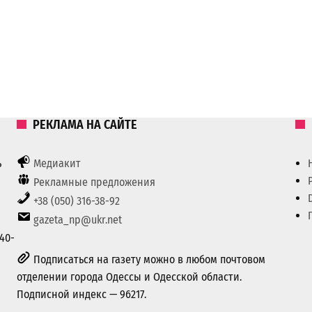
РЕКЛАМА НА САЙТЕ
ь
Медиакит
Рекламные предложения
+38 (050) 316-38-92
gazeta_np@ukr.net
40-
Подписаться на газету можно в любом почтовом
отделении города Одессы и Одесской области.
Подписной индекс — 96217.