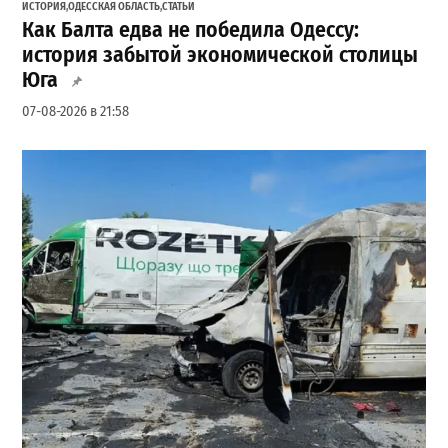
ИСТОРИЯ
,
ОДЕССКАЯ ОБЛАСТЬ
,
СТАТЬИ
Как Балта едва не победила Одессу:
история забытой экономической столицы
Юга
07-08-2026 в 21:58