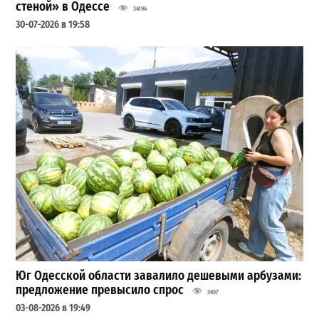
стеной» в Одессе
34194
30-07-2026 в 19:58
Юг Одесской области завалило дешевыми арбузами:
предложение превысило спрос
3657
03-08-2026 в 19:49