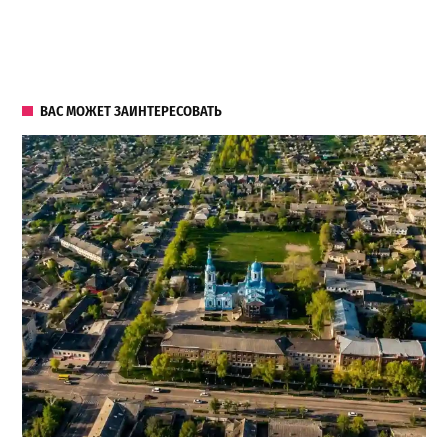
ВАС МОЖЕТ ЗАИНТЕРЕСОВАТЬ