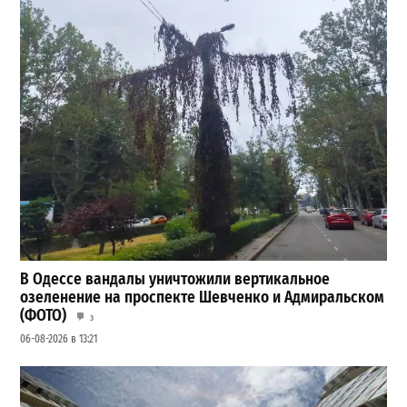
В Одессе вандалы уничтожили вертикальное
озеленение на проспекте Шевченко и Адмиральском
(ФОТО)
3
06-08-2026 в 13:21