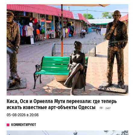
Киса, Ося и Орнелла Мути переехали: где теперь
искать известные арт-объекты Одессы
2407
05-08-2026 в 20:08
КОММЕНТИРУЮТ