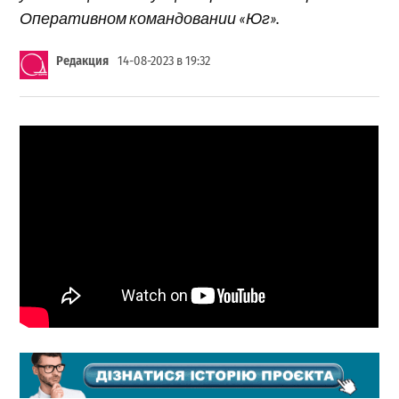
Оперативном командовании «Юг».
Редакция
14-08-2023 в 19:32