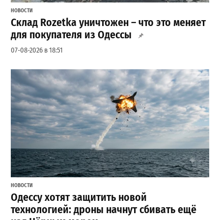
НОВОСТИ
Склад Rozetka уничтожен – что это меняет
для покупателя из Одессы
07-08-2026 в 18:51
НОВОСТИ
Одессу хотят защитить новой
технологией: дроны начнут сбивать ещё