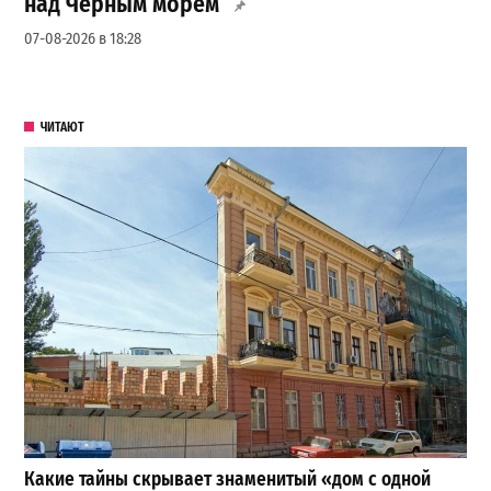
над Чёрным морем
07-08-2026 в 18:28
ЧИТАЮТ
Какие тайны скрывает знаменитый «дом с одной