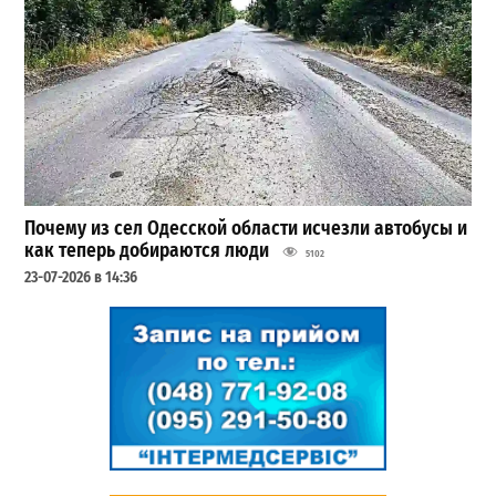
Почему из сел Одесской области исчезли автобусы и
как теперь добираются люди
5102
23-07-2026 в 14:36