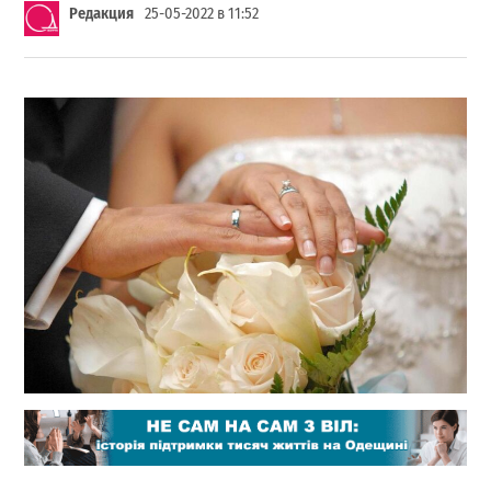
Редакция
25-05-2022 в 11:52