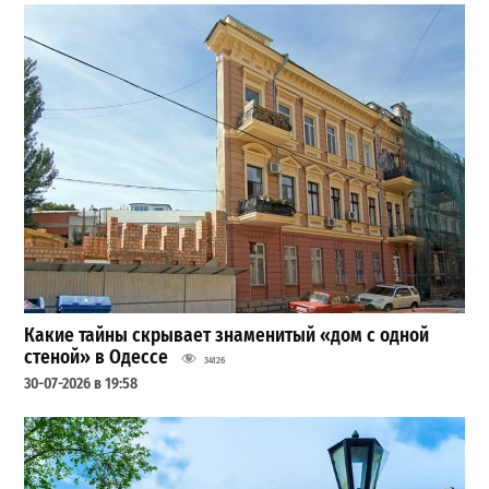
Какие тайны скрывает знаменитый «дом с одной
стеной» в Одессе
34126
30-07-2026 в 19:58