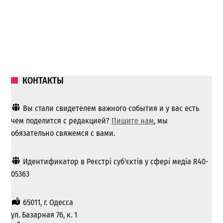
КОНТАКТЫ
Вы стали свидетелем важного события и у вас есть
чем поделится с редакцией?
Пишите нам
, мы
обязательно свяжемся с вами.
Идентификатор в Реєстрі суб'єктів у сфері медіа R40-
05363
65011, г. Одесса
ул. Базарная 76, к. 1