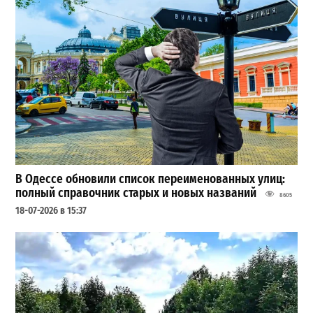
В Одессе обновили список переименованных улиц:
полный справочник старых и новых названий
8605
18-07-2026 в 15:37