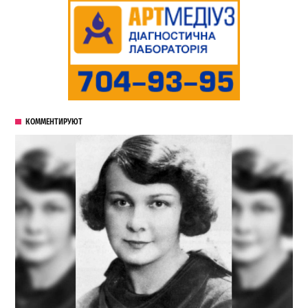
КОММЕНТИРУЮТ