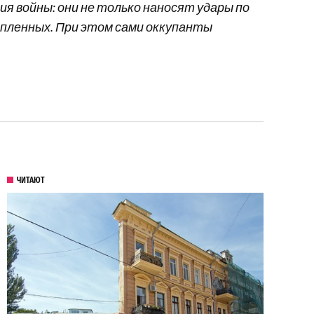
я войны: они не только наносят удары по
 пленных. При этом сами оккупанты
ЧИТАЮТ