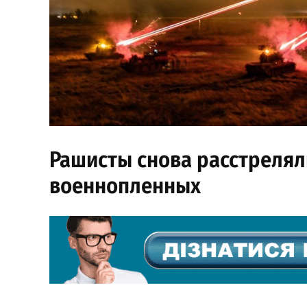
Рашисты снова расстрелял
военнопленных