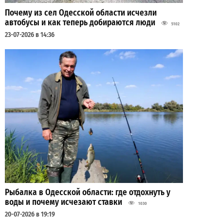
Почему из сел Одесской области исчезли
автобусы и как теперь добираются люди
5102
23-07-2026 в 14:36
Рыбалка в Одесской области: где отдохнуть у
воды и почему исчезают ставки
1030
20-07-2026 в 19:19