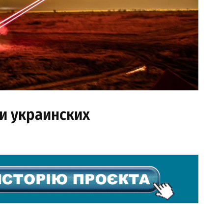
и украинских