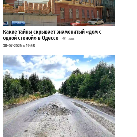
Какие тайны скрывает знаменитый «дом с
одной стеной» в Одессе
34138
30-07-2026 в 19:58