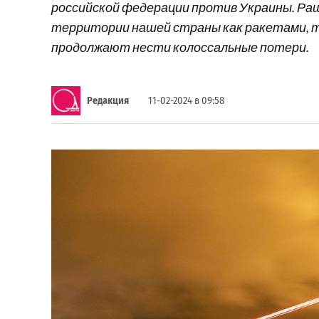
российской федерации против Украины. Раш
территории нашей страны как ракетами, та
продолжают нести колоссальные потери.
Редакция
11-02-2024 в 09:58