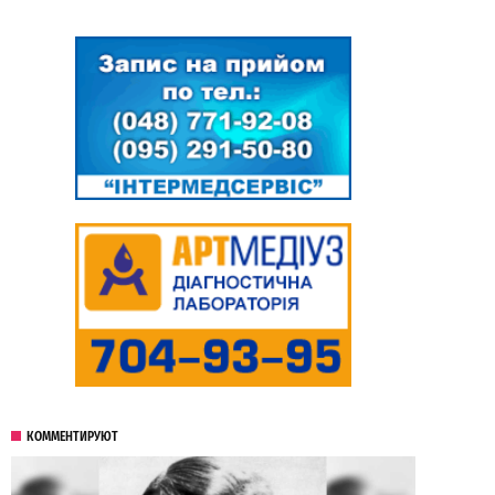
КОММЕНТИРУЮТ