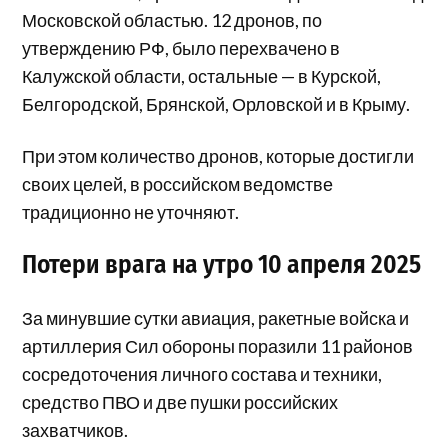
Московской областью. 12 дронов, по
утверждению РФ, было перехвачено в
Калужской области, остальные — в Курской,
Белгородской, Брянской, Орловской и в Крыму.
При этом количество дронов, которые достигли
своих целей, в российском ведомстве
традиционно не уточняют.
Потери врага на утро 10 апреля 2025
За минувшие сутки авиация, ракетные войска и
артиллерия Сил обороны поразили 11 районов
сосредоточения личного состава и техники,
средство ПВО и две пушки российских
захватчиков.