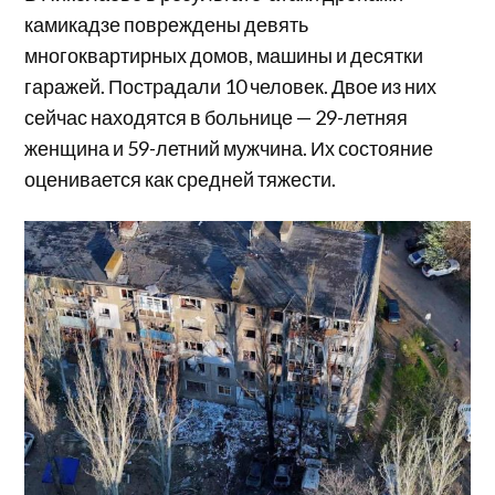
камикадзе повреждены девять
многоквартирных домов, машины и десятки
гаражей. Пострадали 10 человек. Двое из них
сейчас находятся в больнице — 29-летняя
женщина и 59-летний мужчина. Их состояние
оценивается как средней тяжести.