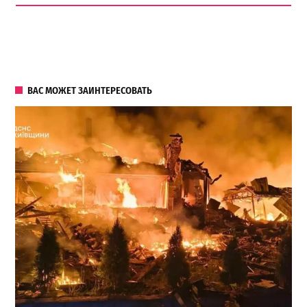
ВАС МОЖЕТ ЗАИНТЕРЕСОВАТЬ