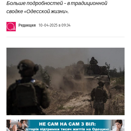
Больше подробностей – в традиционной
сводке «Одесской жизни».
Редакция
10-04-2025 в 09:34