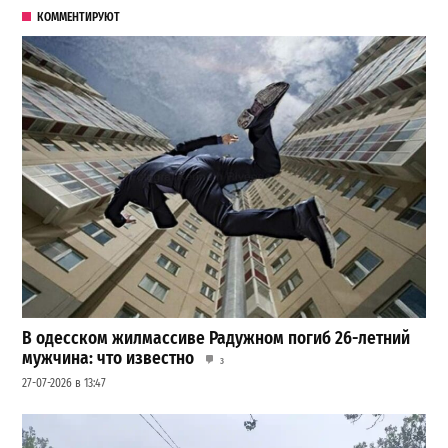
КОММЕНТИРУЮТ
В одесском жилмассиве Радужном погиб 26-летний
мужчина: что известно
3
27-07-2026 в 13:47