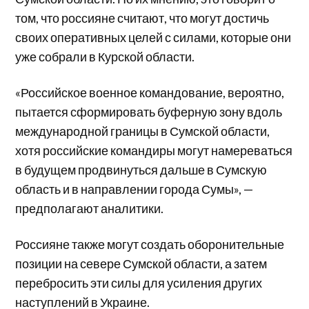
том, что россияне считают, что могут достичь
своих оперативных целей с силами, которые они
уже собрали в Курской области.
«Российское военное командование, вероятно,
пытается сформировать буферную зону вдоль
международной границы в Сумской области,
хотя российские командиры могут намереваться
в будущем продвинуться дальше в Сумскую
область и в направлении города Сумы», —
предполагают аналитики.
Россияне также могут создать оборонительные
позиции на севере Сумской области, а затем
перебросить эти силы для усиления других
наступлений в Украине.