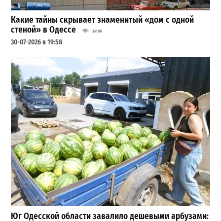
Какие тайны скрывает знаменитый «дом с одной
стеной» в Одессе
34196
30-07-2026 в 19:58
Юг Одесской области завалило дешевыми арбузами: