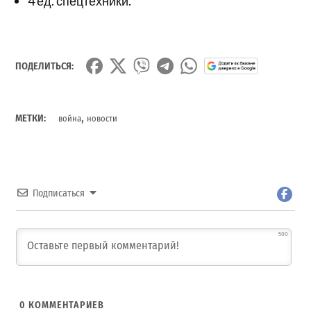
4 ед. спецтехники.
ПОДЕЛИТЬСЯ:
,
МЕТКИ:
война
новости
Подписаться
500
0
КОММЕНТАРИЕВ