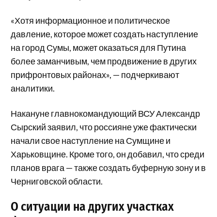
«Хотя информационное и политическое
давление, которое может создать наступление
на город Сумы, может оказаться для Путина
более заманчивым, чем продвижение в других
прифронтовых районах», — подчеркивают
аналитики.
Накануне главнокомандующий ВСУ Александр
Сырский заявил, что россияне уже фактически
начали свое наступление на Сумщине и
Харьковщине. Кроме того, он добавил, что среди
планов врага — также создать буферную зону и в
Черниговской области.
О ситуации на других участках