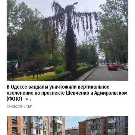
В Одессе вандалы уничтожили вертикальное
озеленение на проспекте Шевченко и Адмиральском
(ФОТО)
3
06-08-2026 в 13:21