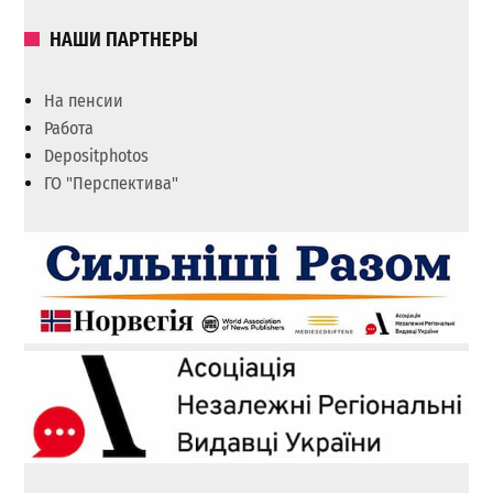
НАШИ ПАРТНЕРЫ
На пенсии
Работа
Depositphotos
ГО "Перспектива"