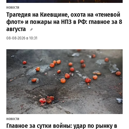
НОВОСТИ
Трагедия на Киевщине, охота на «теневой
флот» и пожары на НПЗ в РФ: главное за 8
августа
08-08-2026 в 10:31
НОВОСТИ
Главное за сутки войны: удар по рынку в