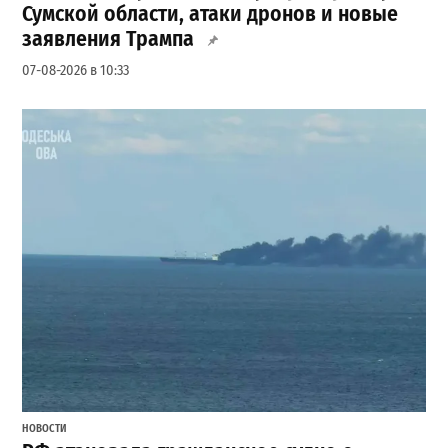
Сумской области, атаки дронов и новые
заявления Трампа
07-08-2026 в 10:33
НОВОСТИ