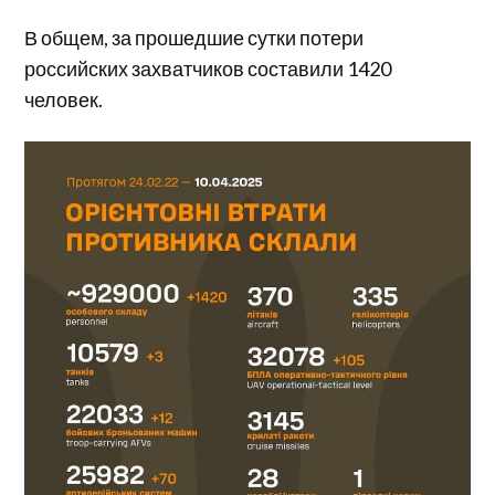
В общем, за прошедшие сутки потери
российских захватчиков составили 1420
человек.