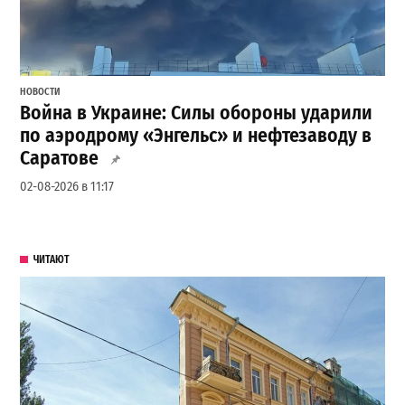
НОВОСТИ
Война в Украине: Силы обороны ударили
по аэродрому «Энгельс» и нефтезаводу в
Саратове
02-08-2026 в 11:17
ЧИТАЮТ