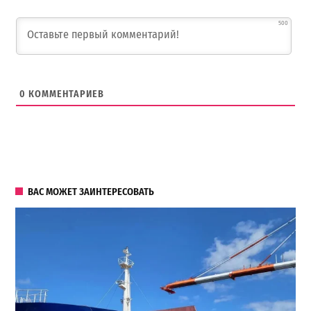
500
0
КОММЕНТАРИЕВ
ВАС МОЖЕТ ЗАИНТЕРЕСОВАТЬ