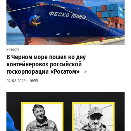
НОВОСТИ
В Черном море пошел ко дну
контейнеровоз российской
госкорпорации «Росатом»
02-08-2026 в 16:55