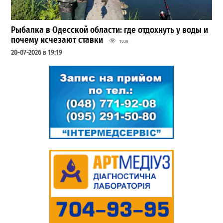
Рыбалка в Одесской области: где отдохнуть у воды и
почему исчезают ставки
1030
20-07-2026 в 19:19