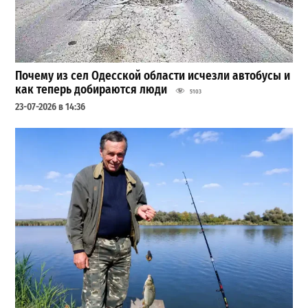
Почему из сел Одесской области исчезли автобусы и
как теперь добираются люди
5103
23-07-2026 в 14:36