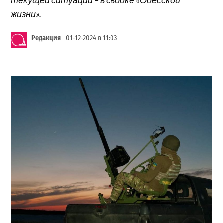
жизни».
Редакция
01-12-2024 в 11:03