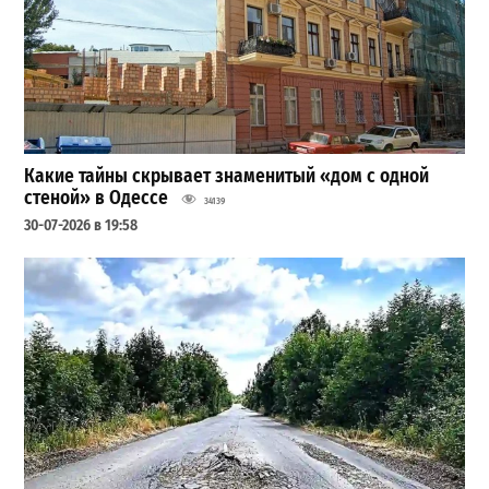
Какие тайны скрывает знаменитый «дом с одной
стеной» в Одессе
34139
30-07-2026 в 19:58