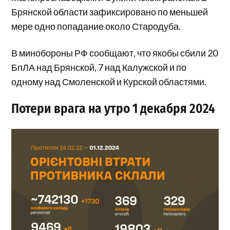
Брянской области зафиксировано по меньшей
мере одно попадание около Стародуба.
В минобороны РФ сообщают, что якобы сбили 20
БпЛА над Брянской, 7 над Калужской и по
одному над Смоленской и Курской областями.
Потери врага на утро 1 декабря 2024