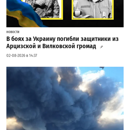
НОВОСТИ
В боях за Украину погибли защитники из
Арцизской и Вилковской громад
02-08-2026 в 14:37