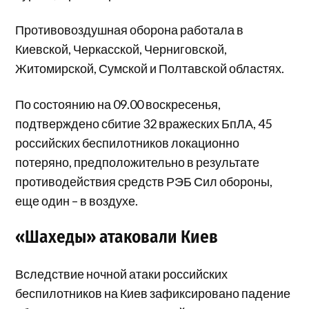
Противовоздушная оборона работала в
Киевской, Черкасской, Черниговской,
Житомирской, Сумской и Полтавской областях.
По состоянию на 09.00 воскресенья,
подтверждено сбитие 32 вражеских БпЛА, 45
российских беспилотников локационно
потеряно, предположительно в результате
противодействия средств РЭБ Сил обороны,
еще один – в воздухе.
«Шахеды» атаковали Киев
Вследствие ночной атаки российских
беспилотников на Киев зафиксировано падение