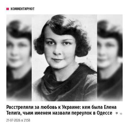
КОММЕНТИРУЮТ
Расстреляли за любовь к Украине: кем была Елена
Телига, чьим именем назвали переулок в Одессе
13
21-07-2026 в 21:58