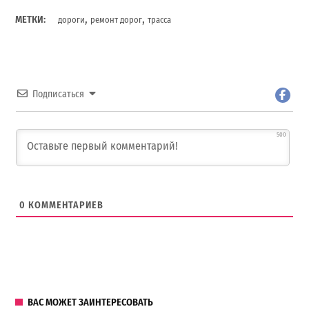
,
,
МЕТКИ:
дороги
ремонт дорог
трасса
Подписаться
500
0
КОММЕНТАРИЕВ
ВАС МОЖЕТ ЗАИНТЕРЕСОВАТЬ