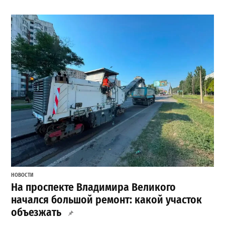
НОВОСТИ
На проспекте Владимира Великого
начался большой ремонт: какой участок
объезжать