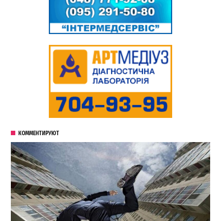
КОММЕНТИРУЮТ