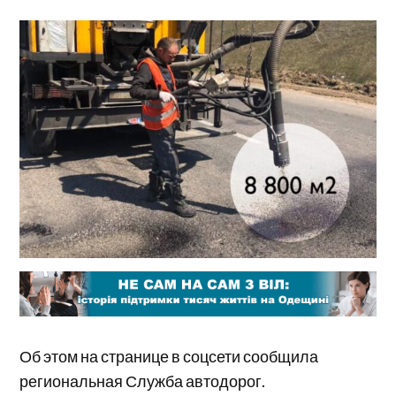
Об этом на странице в соцсети сообщила
региональная Служба автодорог.