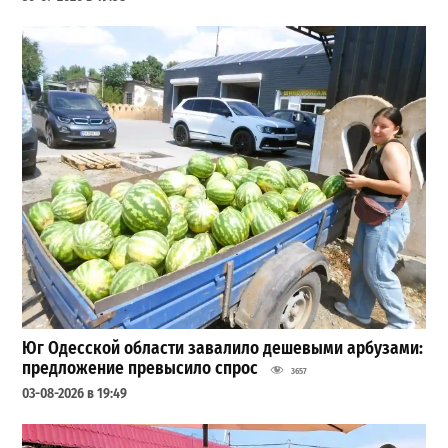
Юг Одесской области завалило дешевыми арбузами:
предложение превысило спрос
3657
03-08-2026 в 19:49