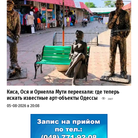
Киса, Ося и Орнелла Мути переехали: где теперь
искать известные арт-объекты Одессы
2407
05-08-2026 в 20:08