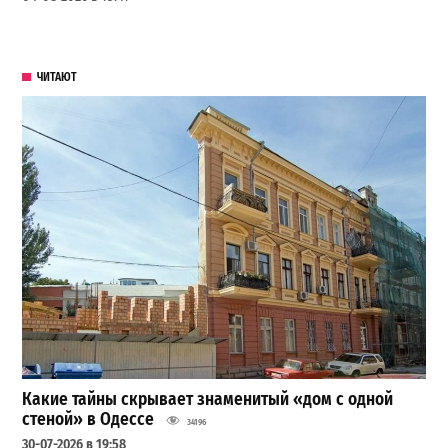
ЧИТАЮТ
Какие тайны скрывает знаменитый «дом с одной
стеной» в Одессе
34196
30-07-2026 в 19:58