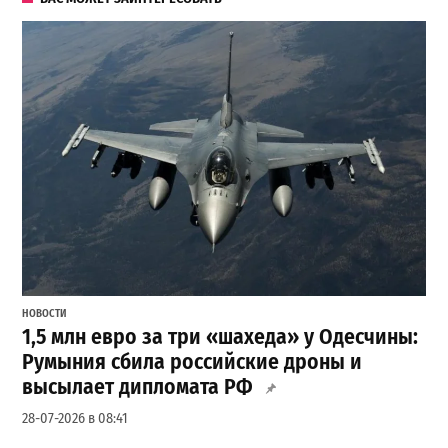
НОВОСТИ
1,5 млн евро за три «шахеда» у Одесчины:
Румыния сбила российские дроны и
высылает дипломата РФ
28-07-2026 в 08:41