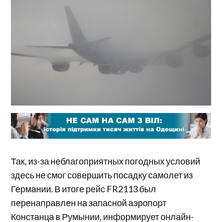
Так, из-за неблагоприятных погодных условий
здесь не смог совершить посадку самолет из
Германии. В итоге рейс FR2113 был
перенаправлен на запасной аэропорт
Констанца в Румынии, информирует онлайн-