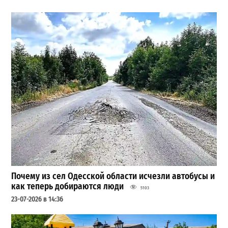
Почему из сел Одесской области исчезли автобусы и
как теперь добираются люди
5103
23-07-2026 в 14:36