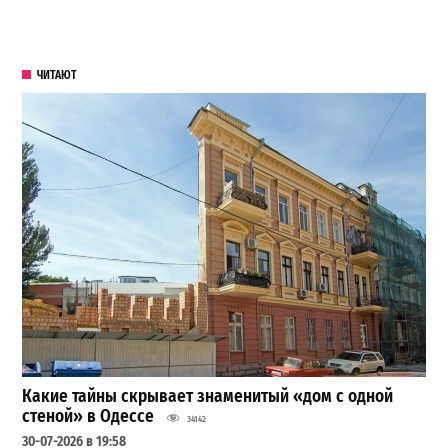
ЧИТАЮТ
Какие тайны скрывает знаменитый «дом с одной
стеной» в Одессе
34142
30-07-2026 в 19:58