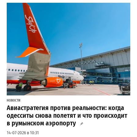
НОВОСТИ
Авиастратегия против реальности: когда
одесситы снова полетят и что происходит
в румынском аэропорту
14-07-2026 в 10:31