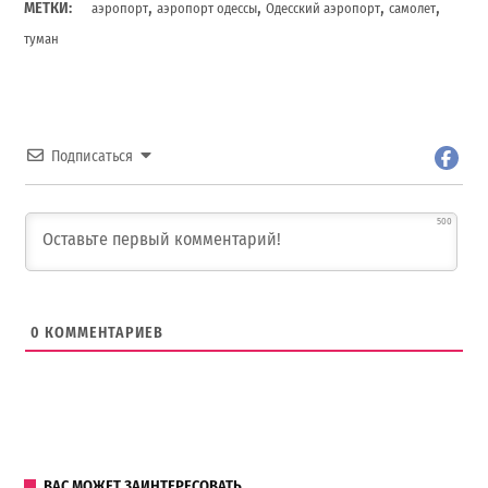
,
,
,
,
МЕТКИ:
аэропорт
аэропорт одессы
Одесский аэропорт
самолет
туман
Подписаться
500
0
КОММЕНТАРИЕВ
ВАС МОЖЕТ ЗАИНТЕРЕСОВАТЬ