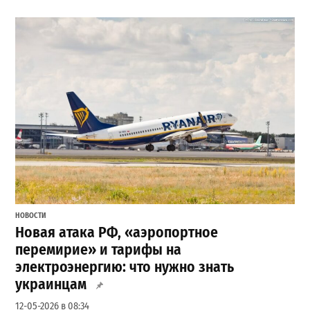
НОВОСТИ
Новая атака РФ, «аэропортное
перемирие» и тарифы на
электроэнергию: что нужно знать
украинцам
12-05-2026 в 08:34