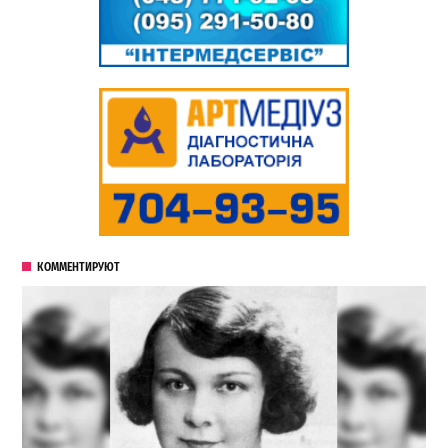
КОММЕНТИРУЮТ