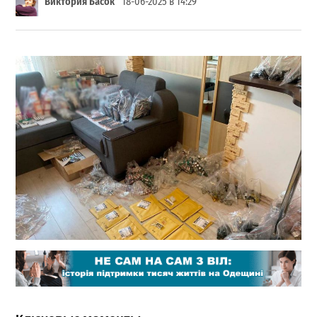
Виктория Басок
18-06-2025 в 14:29