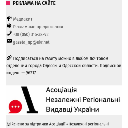
РЕКЛАМА НА САЙТЕ
Медиакит
Рекламные предложения
+38 (050) 316-38-92
gazeta_np@ukr.net
Подписаться на газету можно в любом почтовом
отделении города Одессы и Одесской области. Подписной
индекс — 96217.
Здійснено за підтримки Асоціації «Незалежні регіональні