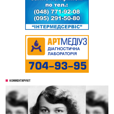
КОММЕНТИРУЮТ