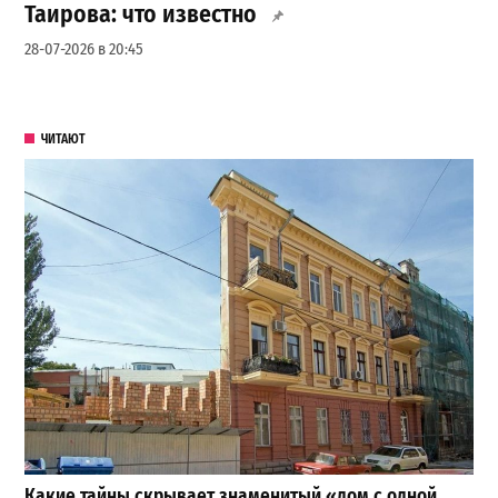
Таирова: что известно
28-07-2026 в 20:45
ЧИТАЮТ
Какие тайны скрывает знаменитый «дом с одной