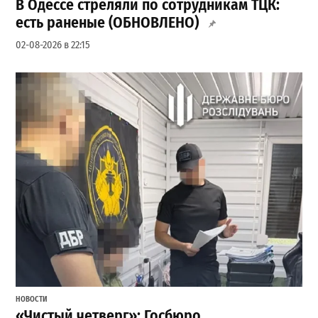
В Одессе стреляли по сотрудникам ТЦК:
есть раненые (ОБНОВЛЕНО)
02-08-2026 в 22:15
НОВОСТИ
«Чистый четверг»: Госбюро