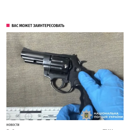
ВАС МОЖЕТ ЗАИНТЕРЕСОВАТЬ
НОВОСТИ