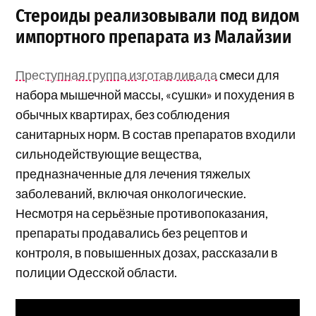
Стероиды реализовывали под видом
импортного препарата из Малайзии
Преступная группа изготавливала
смеси для
набора мышечной массы, «сушки» и похудения в
обычных квартирах, без соблюдения
санитарных норм. В состав препаратов входили
сильнодействующие вещества,
предназначенные для лечения тяжелых
заболеваний, включая онкологические.
Несмотря на серьёзные противопоказания,
препараты продавались без рецептов и
контроля, в повышенных дозах, рассказали в
полиции Одесской области.