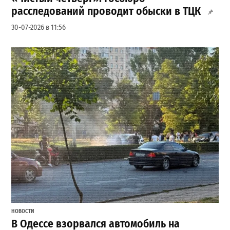
расследований проводит обыски в ТЦК
30-07-2026 в 11:56
НОВОСТИ
В Одессе взорвался автомобиль на