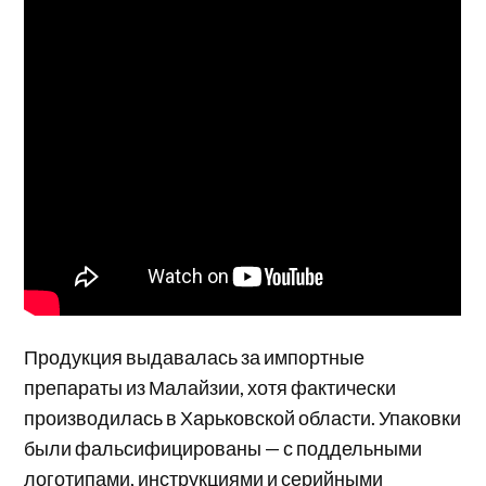
Продукция выдавалась за импортные
препараты из Малайзии, хотя фактически
производилась в Харьковской области. Упаковки
были фальсифицированы — с поддельными
логотипами, инструкциями и серийными