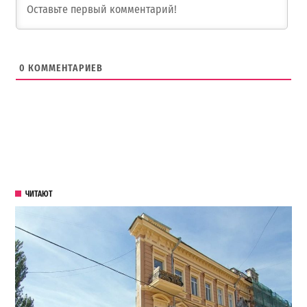
0
КОММЕНТАРИЕВ
ЧИТАЮТ