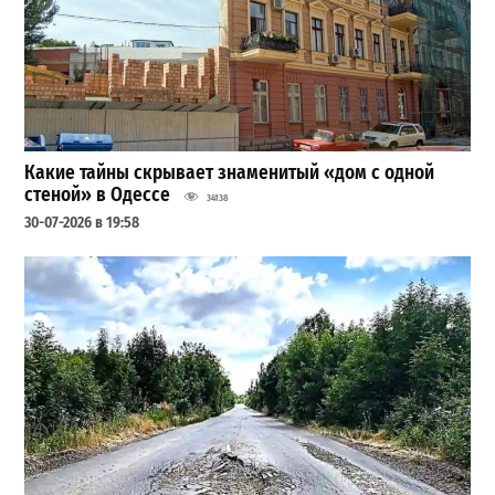
Какие тайны скрывает знаменитый «дом с одной
стеной» в Одессе
34138
30-07-2026 в 19:58