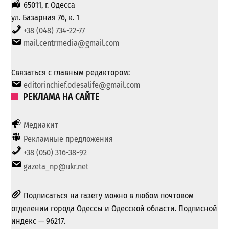
65011, г. Одесса
ул. Базарная 76, к. 1
+38 (048) 734-22-77
mail.centrmedia@gmail.com
Связаться с главным редактором:
editorinchief.odesalife@gmail.com
РЕКЛАМА НА САЙТЕ
Медиакит
Рекламные предложения
+38 (050) 316-38-92
gazeta_np@ukr.net
Подписаться на газету можно в любом почтовом
отделении города Одессы и Одесской области. Подписной
индекс — 96217.