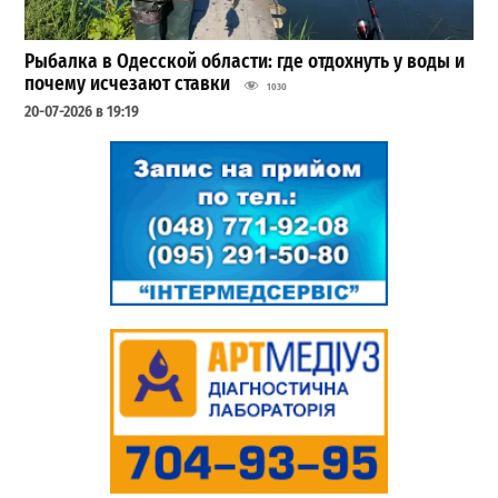
Рыбалка в Одесской области: где отдохнуть у воды и
почему исчезают ставки
1030
20-07-2026 в 19:19