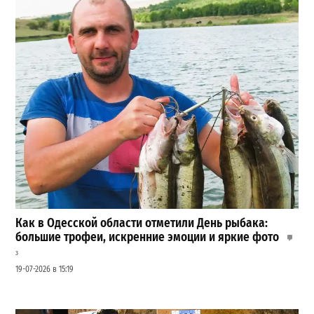
Как в Одесской области отметили День рыбака:
большие трофеи, искренние эмоции и яркие фото
3
19-07-2026 в 15:19