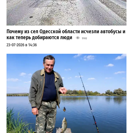
Почему из сел Одесской области исчезли автобусы и
как теперь добираются люди
5102
23-07-2026 в 14:36