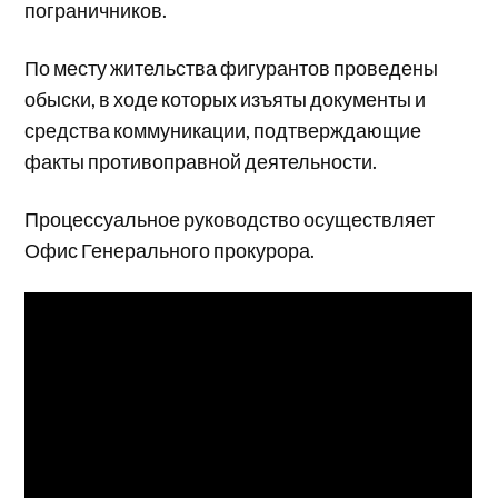
пограничников.
По месту жительства фигурантов проведены
обыски, в ходе которых изъяты документы и
средства коммуникации, подтверждающие
факты противоправной деятельности.
Процессуальное руководство осуществляет
Офис Генерального прокурора.