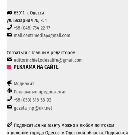
65011, г. Одесса
ул. Базарная 76, к. 1
+38 (048) 734-22-77
mail.centrmedia@gmail.com
Связаться с главным редактором:
editorinchief.odesalife@gmail.com
РЕКЛАМА НА САЙТЕ
Медиакит
Рекламные предложения
+38 (050) 316-38-92
gazeta_np@ukr.net
Подписаться на газету можно в любом почтовом
отделении города Одессы и Одесской области. Подписной