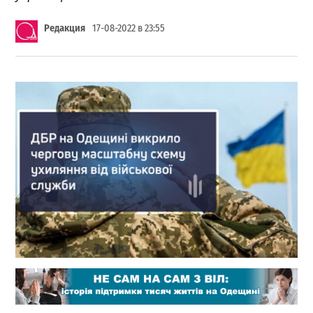
Редакция
17-08-2022 в 23:55