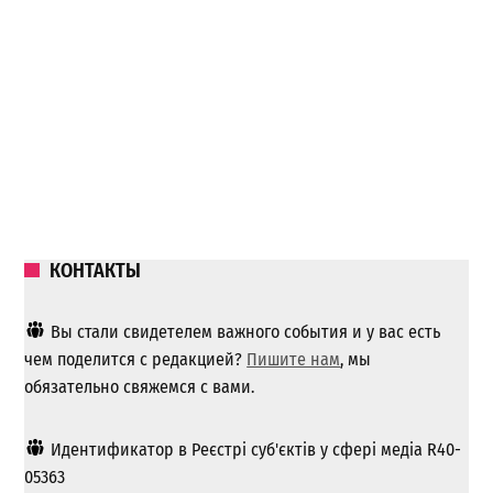
КОНТАКТЫ
Вы стали свидетелем важного события и у вас есть
чем поделится с редакцией?
Пишите нам
, мы
обязательно свяжемся с вами.
Идентификатор в Реєстрі суб'єктів у сфері медіа R40-
05363