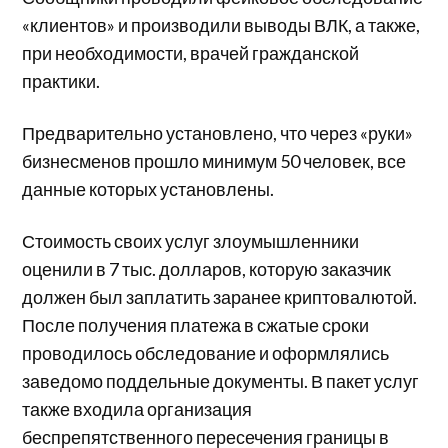
«клиентов» и производили выводы ВЛК, а также,
при необходимости, врачей гражданской
практики.
Предварительно установлено, что через «руки»
бизнесменов прошло минимум 50 человек, все
данные которых установлены.
Стоимость своих услуг злоумышленники
оценили в 7 тыс. долларов, которую заказчик
должен был заплатить заранее криптовалютой.
После получения платежа в сжатые сроки
проводилось обследование и оформлялись
заведомо поддельные документы. В пакет услуг
также входила организация
беспрепятственного пересечения границы в