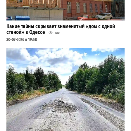
Какие тайны скрывает знаменитый «дом с одной
стеной» в Одессе
34143
30-07-2026 в 19:58