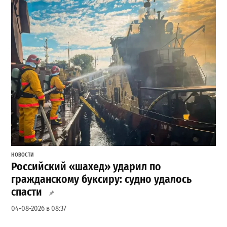
НОВОСТИ
Российский «шахед» ударил по
гражданскому буксиру: судно удалось
спасти
04-08-2026 в 08:37