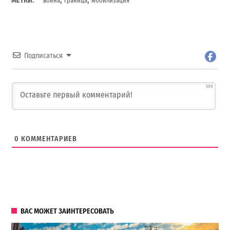
МЕТКИ:
война
граница
мобилизация
Подписаться
500
0
КОММЕНТАРИЕВ
ВАС МОЖЕТ ЗАИНТЕРЕСОВАТЬ