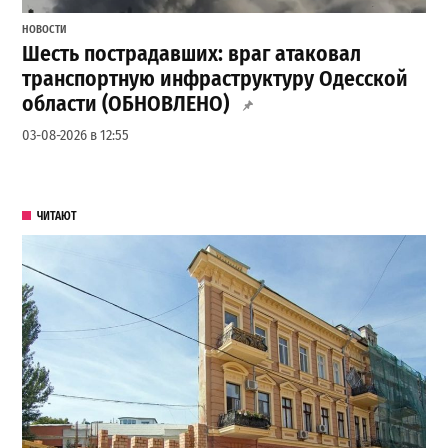
НОВОСТИ
Шесть пострадавших: враг атаковал
транспортную инфраструктуру Одесской
области (ОБНОВЛЕНО)
03-08-2026 в 12:55
ЧИТАЮТ