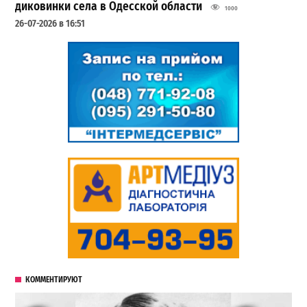
диковинки села в Одесской области
1000
26-07-2026 в 16:51
КОММЕНТИРУЮТ