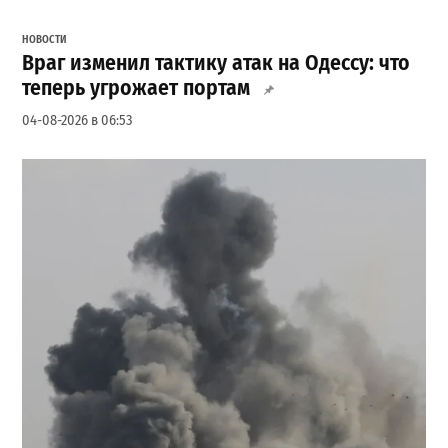
НОВОСТИ
Враг изменил тактику атак на Одессу: что
теперь угрожает портам
04-08-2026 в 06:53