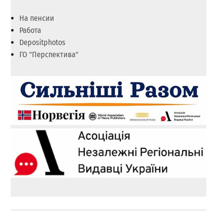
На пенсии
Работа
Depositphotos
ГО "Перспектива"