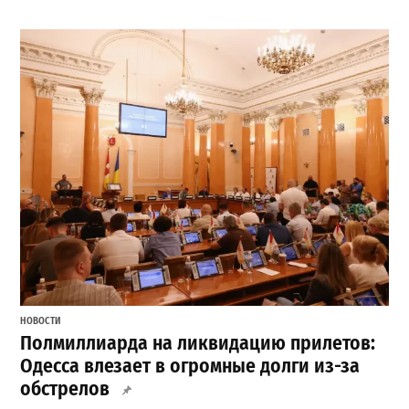
НОВОСТИ
Полмиллиарда на ликвидацию прилетов:
Одесса влезает в огромные долги из-за
обстрелов