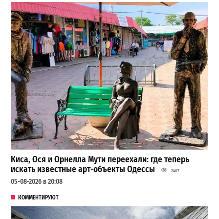
Киса, Ося и Орнелла Мути переехали: где теперь
искать известные арт-объекты Одессы
2407
05-08-2026 в 20:08
КОММЕНТИРУЮТ