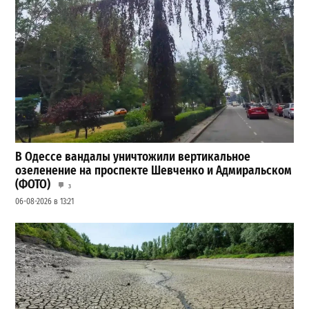
В Одессе вандалы уничтожили вертикальное
озеленение на проспекте Шевченко и Адмиральском
(ФОТО)
3
06-08-2026 в 13:21