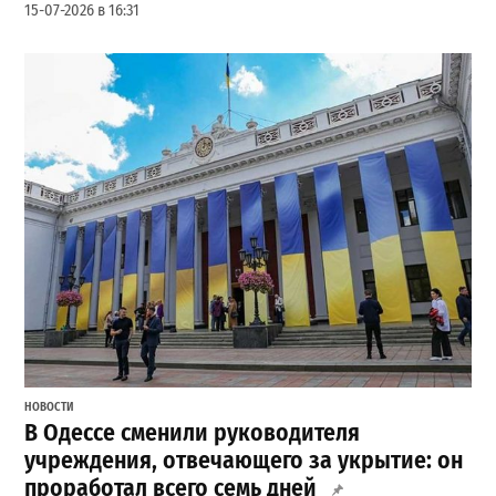
15-07-2026 в 16:31
НОВОСТИ
В Одессе сменили руководителя
учреждения, отвечающего за укрытие: он
проработал всего семь дней