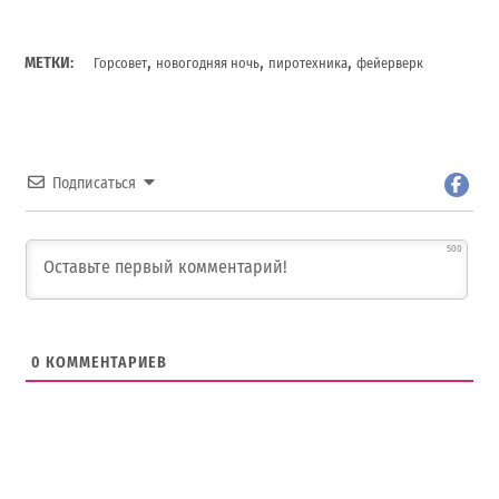
,
,
,
МЕТКИ:
Горсовет
новогодняя ночь
пиротехника
фейерверк
Подписаться
500
0
КОММЕНТАРИЕВ