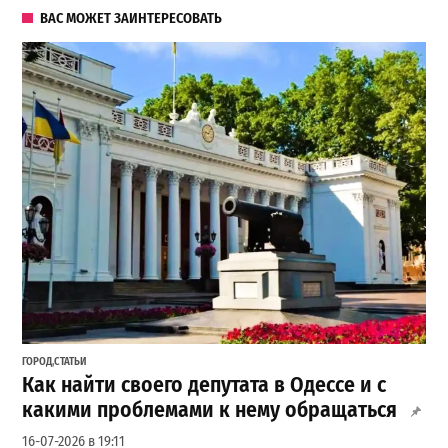
ВАС МОЖЕТ ЗАИНТЕРЕСОВАТЬ
ГОРОД
,
СТАТЬИ
Как найти своего депутата в Одессе и с
какими проблемами к нему обращаться
16-07-2026 в 19:11