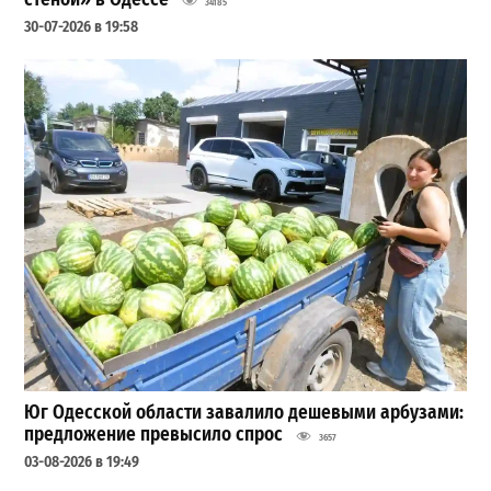
34185
30-07-2026 в 19:58
Юг Одесской области завалило дешевыми арбузами:
предложение превысило спрос
3657
03-08-2026 в 19:49