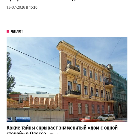
13-07-2026 в 15:16
ЧИТАЮТ
Какие тайны скрывает знаменитый «дом с одной
стеной» в Одессе