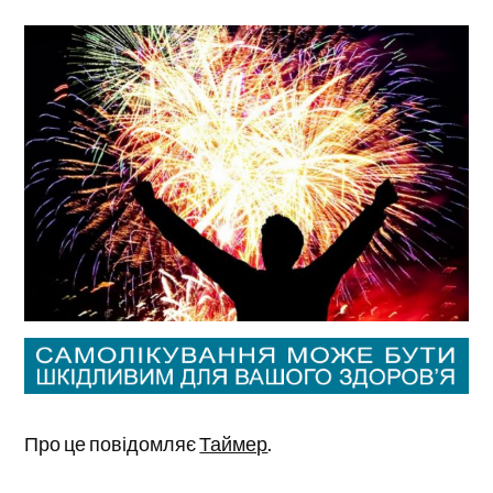
Про це повідомляє
Таймер
.