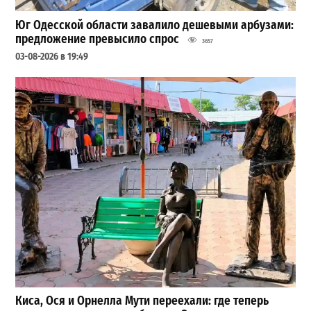
Юг Одесской области завалило дешевыми арбузами:
предложение превысило спрос
3657
03-08-2026 в 19:49
Киса, Ося и Орнелла Мути переехали: где теперь