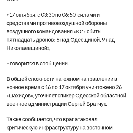
«17 октября, с 03:30 по 06:50, силами и
средствами противовоздушной обороны
воздушного командования «Юг» сбиты
пятнадцать дронов: 6 над Одесщиной, 9 над
Николаевщиной»,
– говорится в сообщении.
В общей сложности на южном направлении в
ночное время с 16 по 17 октября уничтожено 26
«шахидов», уточняет спикер Одесской областной
военное администрации Сергей Братчук.
Также сообщается, что враг атаковал
критическую инфраструктуру на восточном