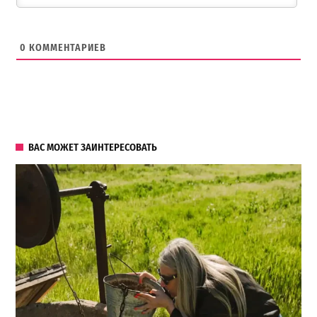
0
КОММЕНТАРИЕВ
ВАС МОЖЕТ ЗАИНТЕРЕСОВАТЬ