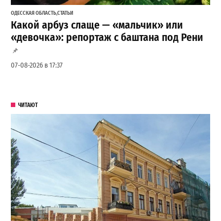
ОДЕССКАЯ ОБЛАСТЬ
,
СТАТЬИ
Какой арбуз слаще — «мальчик» или
«девочка»: репортаж с баштана под Рени
07-08-2026 в 17:37
ЧИТАЮТ