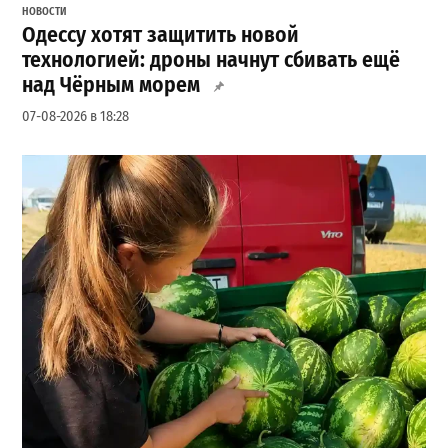
НОВОСТИ
Одессу хотят защитить новой
технологией: дроны начнут сбивать ещё
над Чёрным морем
07-08-2026 в 18:28