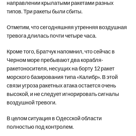
направлении крылатыми ракетами разных
типов. Три ракеты были сбиты.
Отметим, что сегодняшняя утренняя воздушная
тревога длилась почти четыре часа.
Кроме того, Братчук напомнил, что сейчас в
Черном море пребывают два корабля-
ракетоносителя, несущих на борту 12 ракет
морского базирования типа «Калибр». В этой
связи угроза ракетных атака остается очень
высокой, и не следует игнорировать сигналы
воздушной тревоги.
В целом ситуация в Одесской области
полностью под контролем.