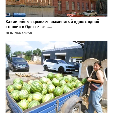
Какие тайны скрывает знаменитый «дом с одной
стеной» в Одессе
34184
30-07-2026 в 19:58