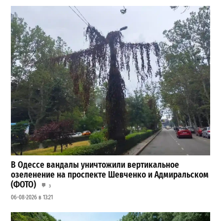
В Одессе вандалы уничтожили вертикальное
озеленение на проспекте Шевченко и Адмиральском
(ФОТО)
3
06-08-2026 в 13:21