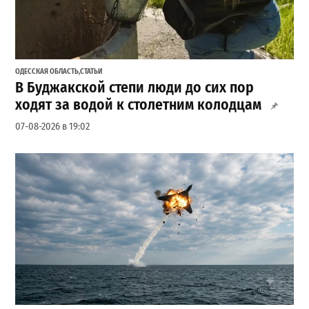
ОДЕССКАЯ ОБЛАСТЬ
,
СТАТЬИ
В Буджакской степи люди до сих пор
ходят за водой к столетним колодцам
07-08-2026 в 19:02