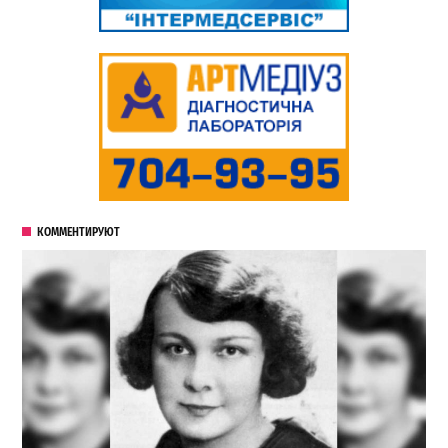
КОММЕНТИРУЮТ