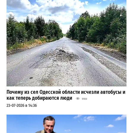
Почему из сел Одесской области исчезли автобусы и
как теперь добираются люди
5103
23-07-2026 в 14:36