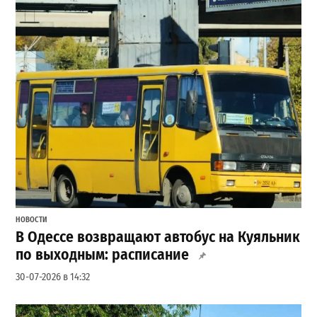
НОВОСТИ
В Одессе возвращают автобус на Куяльник
по выходным: расписание
30-07-2026 в 14:32