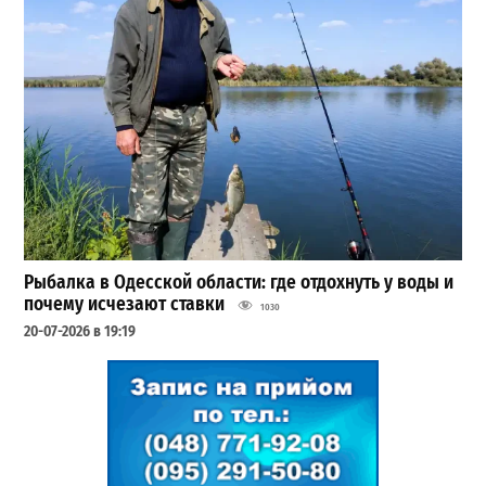
Рыбалка в Одесской области: где отдохнуть у воды и
почему исчезают ставки
1030
20-07-2026 в 19:19