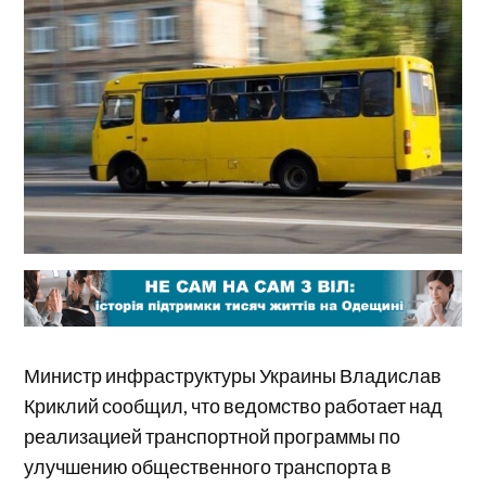
Министр инфраструктуры Украины Владислав
Криклий сообщил, что ведомство работает над
реализацией транспортной программы по
улучшению общественного транспорта в