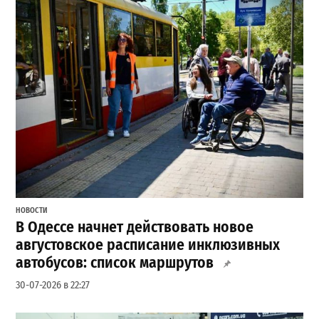
НОВОСТИ
В Одессе начнет действовать новое
августовское расписание инклюзивных
автобусов: список маршрутов
30-07-2026 в 22:27