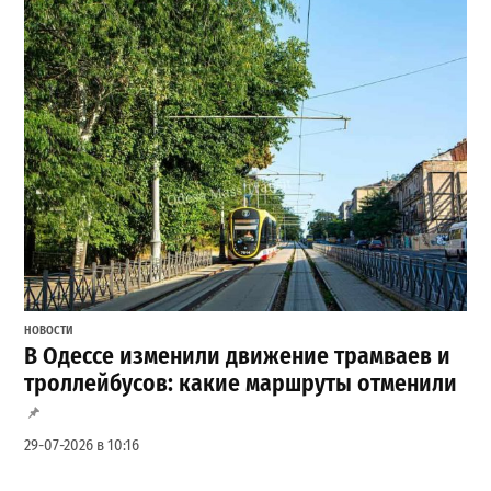
НОВОСТИ
В Одессе изменили движение трамваев и
троллейбусов: какие маршруты отменили
29-07-2026 в 10:16