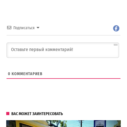
Подписаться
500
0
КОММЕНТАРИЕВ
ВАС МОЖЕТ ЗАИНТЕРЕСОВАТЬ