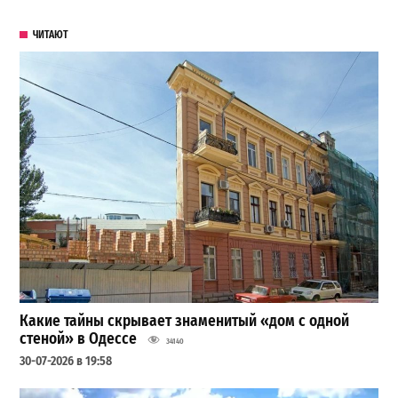
ЧИТАЮТ
Какие тайны скрывает знаменитый «дом с одной
стеной» в Одессе
34140
30-07-2026 в 19:58