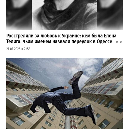
Расстреляли за любовь к Украине: кем была Елена
Телига, чьим именем назвали переулок в Одессе
13
21-07-2026 в 21:58