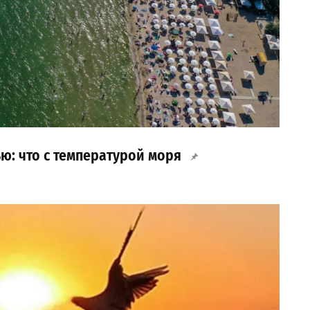
ю: что с температурой моря