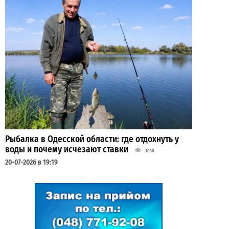
Рыбалка в Одесской области: где отдохнуть у
воды и почему исчезают ставки
1030
20-07-2026 в 19:19