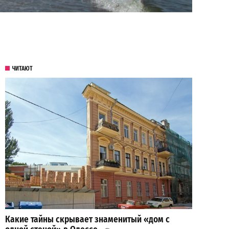
ЧИТАЮТ
Какие тайны скрывает знаменитый «дом с