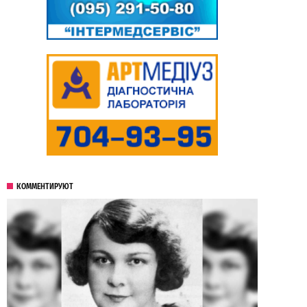
КОММЕНТИРУЮТ