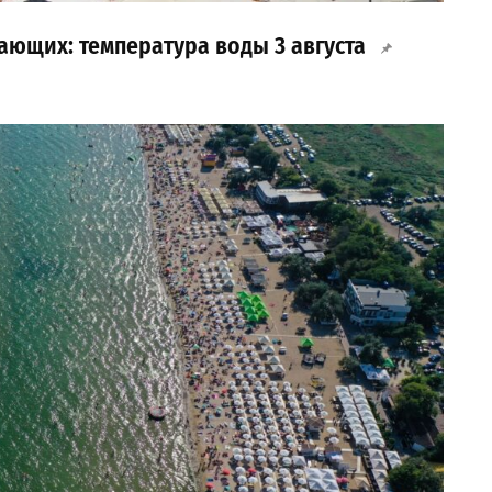
ающих: температура воды 3 августа