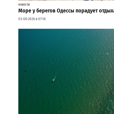
НОВОСТИ
Море у берегов Одессы порадует отдых
03-08-2026 в 07:18