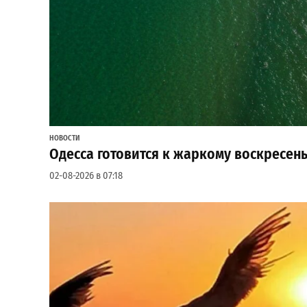
НОВОСТИ
Одесса готовится к жаркому воскресень
02-08-2026 в 07:18