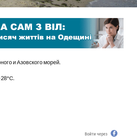
ного и Азовского морей.
-28°С.
Войти через