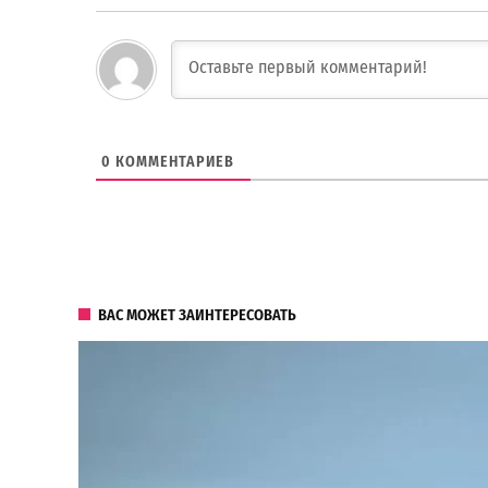
0
КОММЕНТАРИЕВ
ВАС МОЖЕТ ЗАИНТЕРЕСОВАТЬ