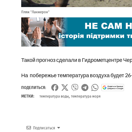
Пляж "Ланжерон"
Такой прогноз сделали в Гидрометцентре Чер
На побережье температура воздуха будет 26
ПОДЕЛИТЬСЯ:
,
МЕТКИ:
температура воды
температура моря
Подписаться