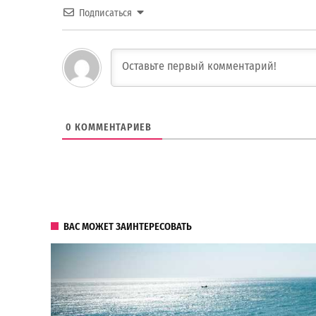
Подписаться
0
КОММЕНТАРИЕВ
ВАС МОЖЕТ ЗАИНТЕРЕСОВАТЬ