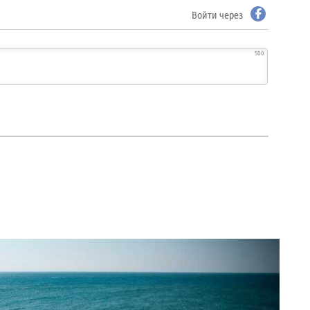
Войти через
500