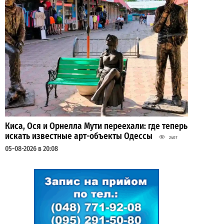
Киса, Ося и Орнелла Мути переехали: где теперь
искать известные арт-объекты Одессы
2407
05-08-2026 в 20:08