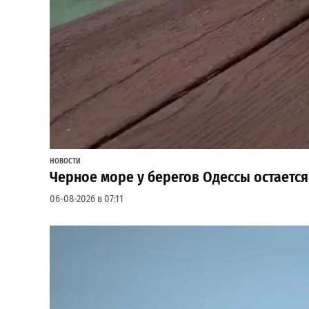
НОВОСТИ
Черное море у берегов Одессы остаетс
06-08-2026 в 07:11