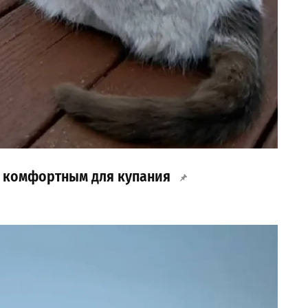
я комфортным для купания