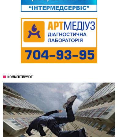
КОММЕНТИРУЮТ