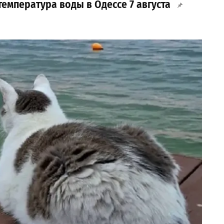
емпература воды в Одессе 7 августа