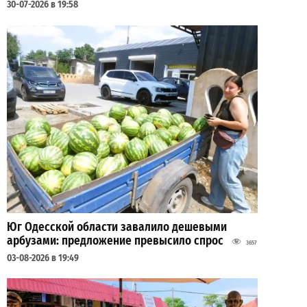
30-07-2026 в 19:58
Юг Одесской области завалило дешевыми
арбузами: предложение превысило спрос
3657
03-08-2026 в 19:49