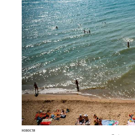
НОВОСТИ