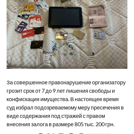
За совершенное правонарушение организатору
грозит срок от 7 до 9 лет лишения свободы и
конфискация имущества. В настоящее время
суд избрал подозреваемому меру пресечения в
виде содержания под стражей с правом
внесения залога в размере 805 тыс. 200 грн.