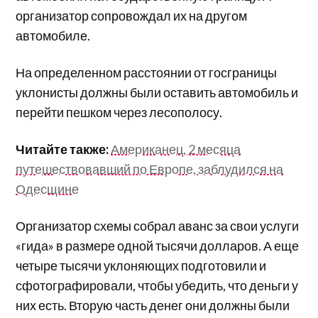
организатор сопровождал их на другом
автомобиле.
На определенном расстоянии от госграницы
уклонисты должны были оставить автомобиль и
перейти пешком через лесополосу.
Читайте также:
Американец, 2 месяца
путешествовавший по Европе, заблудился на
Одесщине
Организатор схемы собрал аванс за свои услуги
«гида» в размере одной тысячи долларов. А еще
четыре тысячи уклоняющих подготовили и
сфотографировали, чтобы убедить, что деньги у
них есть. Вторую часть денег они должны были