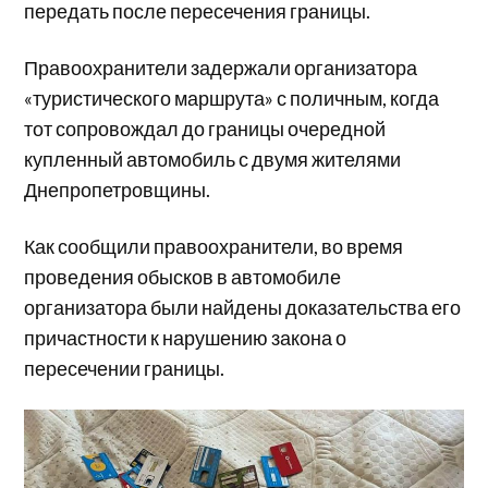
передать после пересечения границы.
Правоохранители задержали организатора
«туристического маршрута» с поличным, когда
тот сопровождал до границы очередной
купленный автомобиль с двумя жителями
Днепропетровщины.
Как сообщили правоохранители, во время
проведения обысков в автомобиле
организатора были найдены доказательства его
причастности к нарушению закона о
пересечении границы.