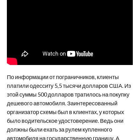
По информации от пограничников, клиенты
платили одесситу 5,5 тысячи долларов США. Из
этой суммы 500 долларов тратилось на покупку
дешевого автомобиля. Заинтересованный
организатор схемы был в клиентах, у которых
было водительское удостоверение. Ведь они
должны были ехать за рулем купленного
автомобиля на государственную границу. А