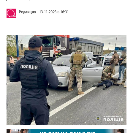
Редакция
13-11-2023 в 16:31