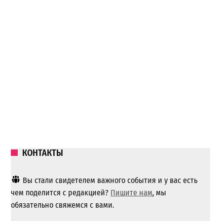
КОНТАКТЫ
Вы стали свидетелем важного события и у вас есть
чем поделится с редакцией?
Пишите нам
, мы
обязательно свяжемся с вами.