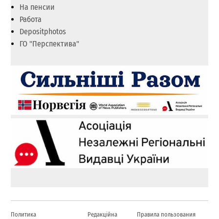
На пенсии
Работа
Depositphotos
ГО "Перспектива"
Политика
Редакційна
Правила пользования