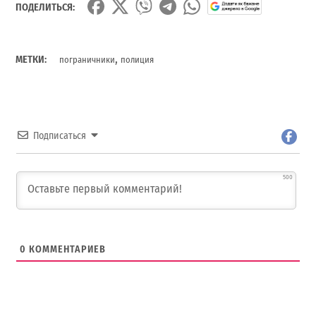
ПОДЕЛИТЬСЯ:
,
МЕТКИ:
пограничники
полиция
Подписаться
500
0
КОММЕНТАРИЕВ