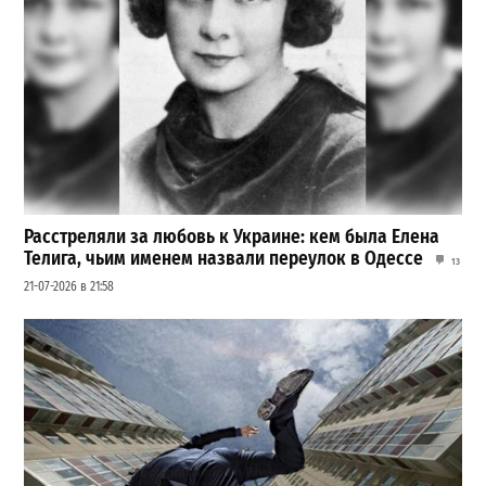
Расстреляли за любовь к Украине: кем была Елена
Телига, чьим именем назвали переулок в Одессе
13
21-07-2026 в 21:58