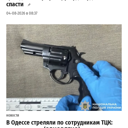
спасти
04-08-2026 в 08:37
НОВОСТИ
В Одессе стреляли по сотрудникам ТЦК: