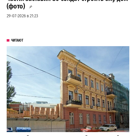
(фото)
29-07-2026 в 21:23
ЧИТАЮТ