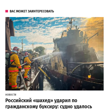
ВАС МОЖЕТ ЗАИНТЕРЕСОВАТЬ
НОВОСТИ
Российский «шахед» ударил по
гражданскому буксиру: судно удалось