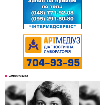
КОММЕНТИРУЮТ