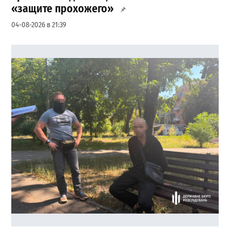
«защите прохожего»
04-08-2026 в 21:39