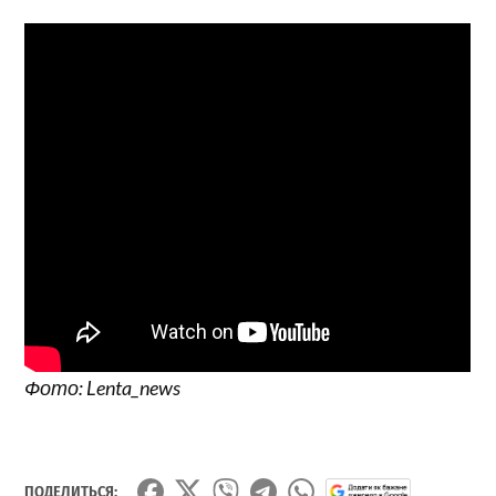
Фото: Lenta_news
ПОДЕЛИТЬСЯ: