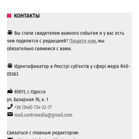
КОНТАКТЫ
Вы стали свидетелем важного события и у вас есть
чем поделится с редакцией?
Пишите нам
, мы
обязательно свяжемся с вами.
Идентификатор в Реєстрі суб'єктів у сфері медіа R40-
05363
65011, г. Одесса
ул. Базарная 76, к. 1
+38 (048) 734-22-77
mail.centrmedia@gmail.com
Связаться с главным редактором: