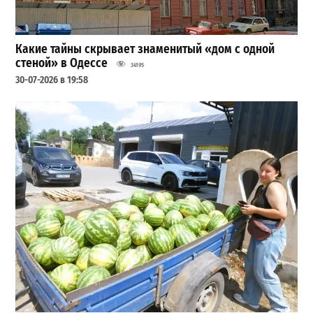
Какие тайны скрывает знаменитый «дом с одной
стеной» в Одессе
34195
30-07-2026 в 19:58