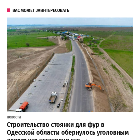
ВАС МОЖЕТ ЗАИНТЕРЕСОВАТЬ
НОВОСТИ
Строительство стоянки для фур в
Одесской области обернулось уголовным