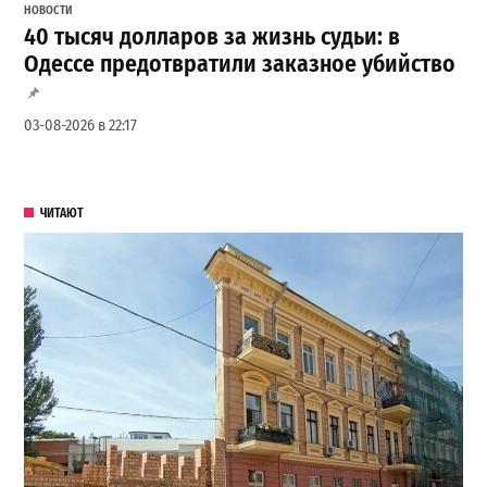
НОВОСТИ
40 тысяч долларов за жизнь судьи: в
Одессе предотвратили заказное убийство
03-08-2026 в 22:17
ЧИТАЮТ