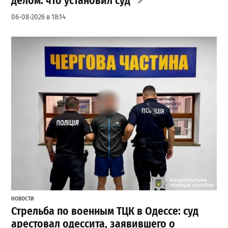
делом: что установил суд
06-08-2026 в 18:14
НОВОСТИ
Стрельба по военным ТЦК в Одессе: суд
арестовал одессита, заявившего о