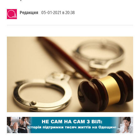
Редакция
05-01-2021 в 20:38