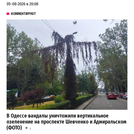
05-08-2026 в 20:08
КОММЕНТИРУЮТ
В Одессе вандалы уничтожили вертикальное
озеленение на проспекте Шевченко и Адмиральском
(ФОТО)
3