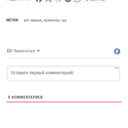
,
,
МЕТКИ:
дтп-авария
криминал
суд
Подписаться
500
0
КОММЕНТАРИЕВ