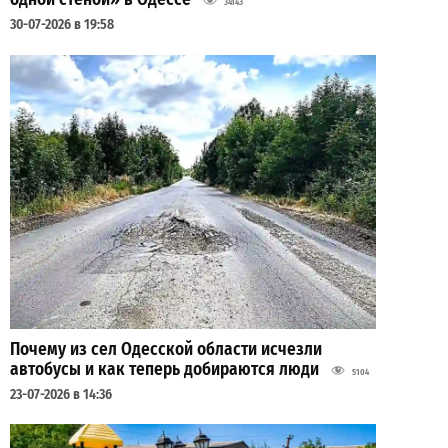
34143
30-07-2026 в 19:58
Почему из сел Одесской области исчезли
автобусы и как теперь добираются люди
5104
23-07-2026 в 14:36