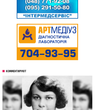
КОММЕНТИРУЮТ