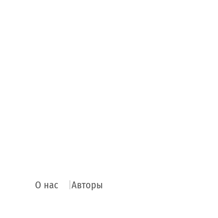
О нас
Авторы