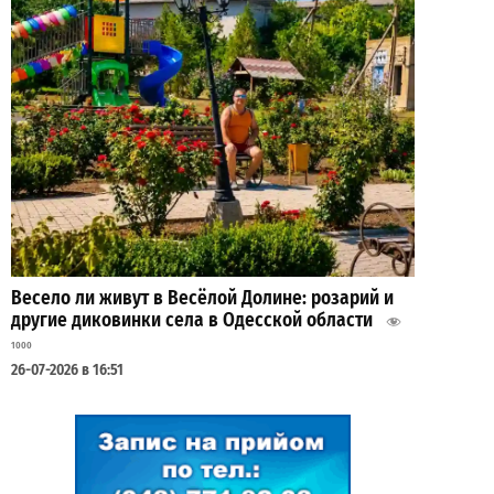
Весело ли живут в Весёлой Долине: розарий и
другие диковинки села в Одесской области
1000
26-07-2026 в 16:51