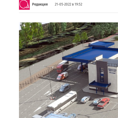
Редакция
21-05-2022 в 19:52