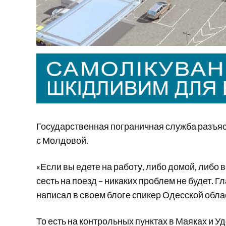
Государственная пограничная служба разъя
с Молдовой.
«Если вы едете на работу, либо домой, либо в
сесть на поезд – никаких проблем не будет. Г
написал в своем блоге спикер Одесской обл
То есть на контрольных пунктах в Маяках и 