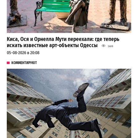
Киса, Ося и Орнелла Мути переехали: где теперь
искать известные арт-объекты Одессы
2408
05-08-2026 в 20:08
КОММЕНТИРУЮТ