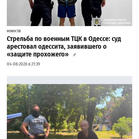
НОВОСТИ
Стрельба по военным ТЦК в Одессе: суд
арестовал одессита, заявившего о
«защите прохожего»
04-08-2026 в 21:39