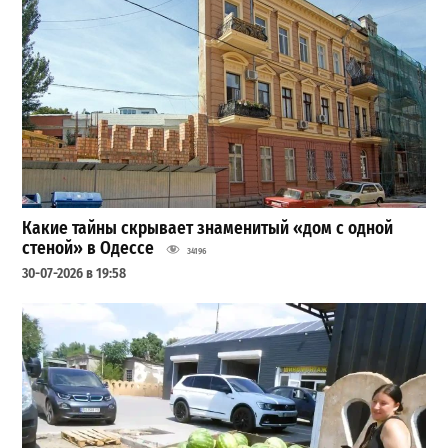
Какие тайны скрывает знаменитый «дом с одной
стеной» в Одессе
34196
30-07-2026 в 19:58