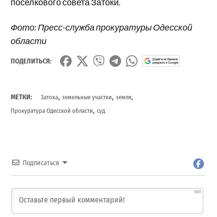
поселкового совета Затоки.
Фото: Пресс-служба прокуратуры Одесской
области
ПОДЕЛИТЬСЯ:
,
,
,
МЕТКИ:
Затока
земельные участки
земля
,
Прокуратура Одесской области
суд
Подписаться
500