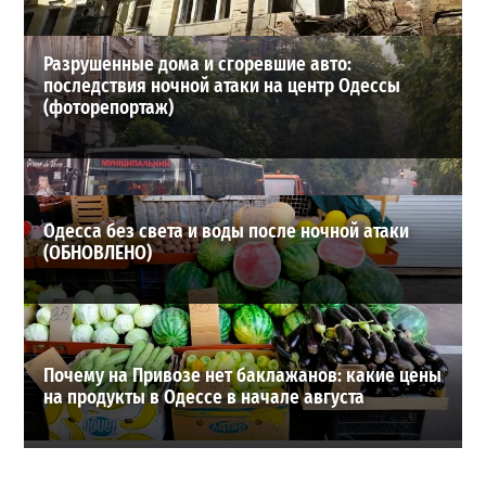
ВИБОР РЕДАКЦИИ
Разрушенные дома и сгоревшие авто:
последствия ночной атаки на центр Одессы
(фоторепортаж)
Одесса без света и воды после ночной атаки
(ОБНОВЛЕНО)
Почему на Привозе нет баклажанов: какие цены
на продукты в Одессе в начале августа