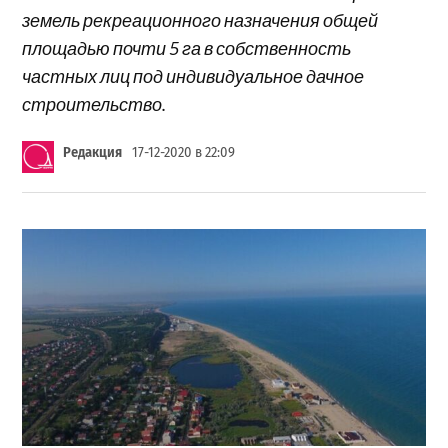
земель рекреационного назначения общей
площадью почти 5 га в собственность
частных лиц под индивидуальное дачное
строительство.
Редакция
17-12-2020 в 22:09