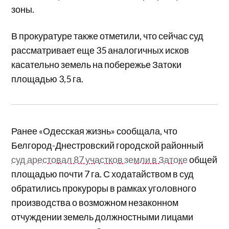
зоны.
В прокуратуре также отметили, что сейчас суд
рассматривает еще 35 аналогичных исков
касательно земель на побережье Затоки
площадью 3,5 га.
Ранее «Одесская жизнь» сообщала, что
Белгород-Днестровский городской районный
суд арестовал 87 участков земли в Затоке
общей
площадью почти 7 га. С ходатайством в суд
обратились прокуроры в рамках уголовного
производства о возможном незаконном
отчуждении земель должностными лицами