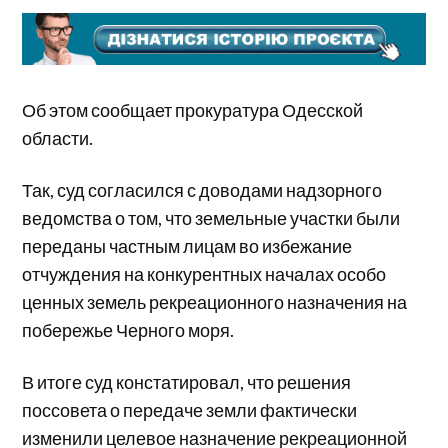
Об этом сообщает прокуратура Одесской
области.
Так, суд согласился с доводами надзорного
ведомства о том, что земельные участки были
переданы частным лицам во избежание
отчуждения на конкурентных началах особо
ценных земель рекреационного назначения на
побережье Черного моря.
В итоге суд констатировал, что решения
поссовета о передаче земли фактически
изменили целевое назначение рекреационной