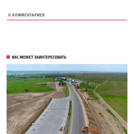
0
КОММЕНТАРИЕВ
ВАС МОЖЕТ ЗАИНТЕРЕСОВАТЬ