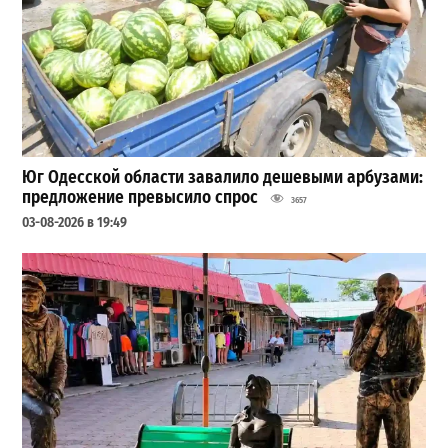
Юг Одесской области завалило дешевыми арбузами:
предложение превысило спрос
3657
03-08-2026 в 19:49