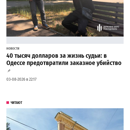
НОВОСТИ
40 тысяч долларов за жизнь судьи: в
Одессе предотвратили заказное убийство
03-08-2026 в 22:17
ЧИТАЮТ