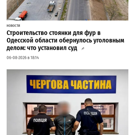
НОВОСТИ
Строительство стоянки для фур в
Одесской области обернулось уголовным
делом: что установил суд
06-08-2026 в 18:14