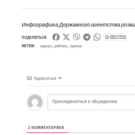
Инфографика Державного агентства розви
ПОДЕЛИТЬСЯ:
,
,
МЕТКИ:
курорт
рейтинг
туризм
Подписаться
2
КОММЕНТАРИЕВ