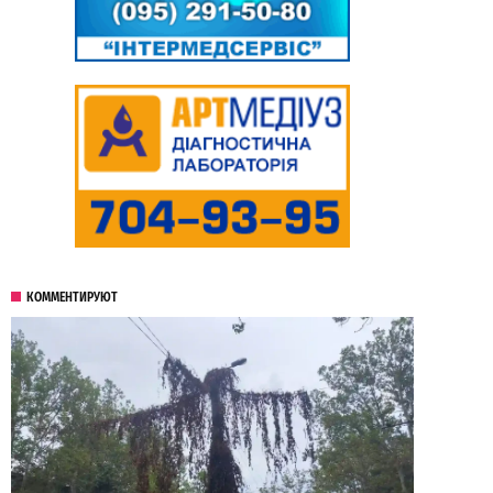
КОММЕНТИРУЮТ