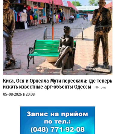
Киса, Ося и Орнелла Мути переехали: где теперь
искать известные арт-объекты Одессы
2407
05-08-2026 в 20:08