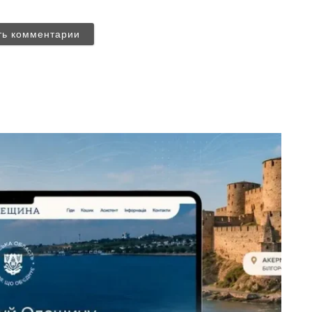
ть комментарии