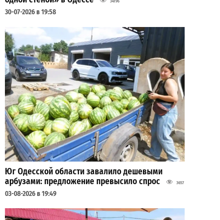
34196
30-07-2026 в 19:58
Юг Одесской области завалило дешевыми
арбузами: предложение превысило спрос
3657
03-08-2026 в 19:49