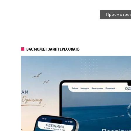
Просмотре
ВАС МОЖЕТ ЗАИНТЕРЕСОВАТЬ