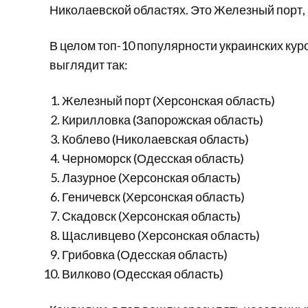
Николаевской областях. Это Железный порт, 
В целом топ-10 популярности украинских ку
выглядит так:
Железный порт (Херсонская область)
Кирилловка (Запорожская область)
Коблево (Николаевская область)
Черноморск (Одесская область)
Лазурное (Херсонская область)
Геничевск (Херсонская область)
Скадовск (Херсонская область)
Щасливцево (Херсонская область)
Грибовка (Одесская область)
Вилково (Одесская область)