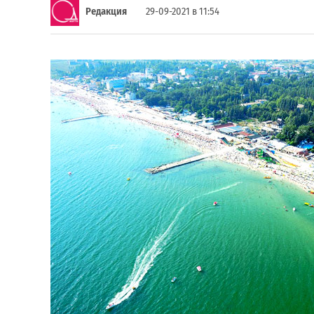
Редакция
29-09-2021 в 11:54