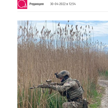
Редакция
30-04-2022 в 12:54