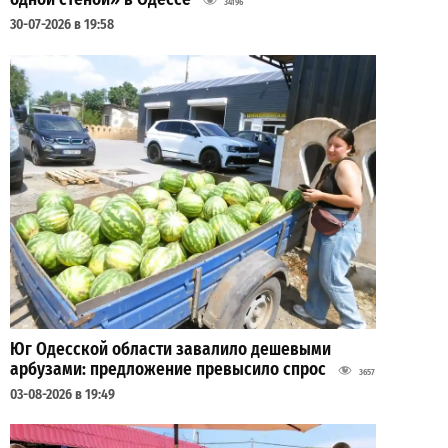
34196
30-07-2026 в 19:58
Юг Одесской области завалило дешевыми
арбузами: предложение превысило спрос
3657
03-08-2026 в 19:49