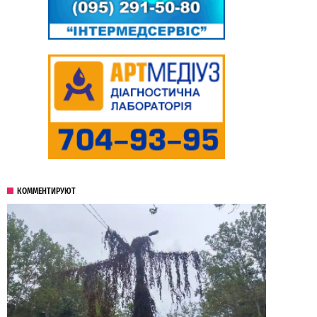
КОММЕНТИРУЮТ