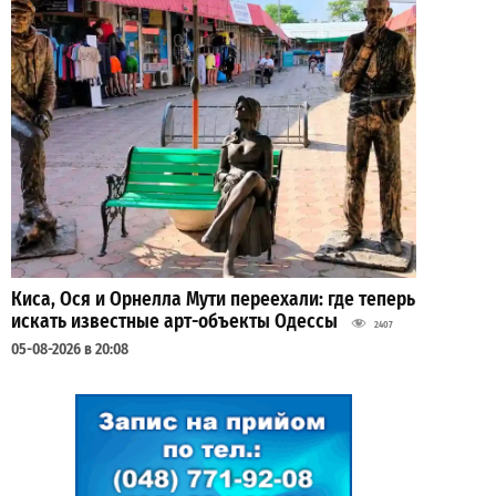
Киса, Ося и Орнелла Мути переехали: где теперь
искать известные арт-объекты Одессы
2407
05-08-2026 в 20:08