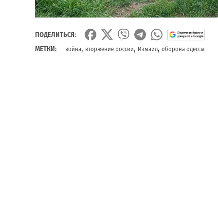
ПОДЕЛИТЬСЯ:
,
,
,
МЕТКИ:
война
вторжение россии
Измаил
оборона одессы