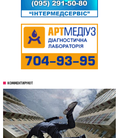
КОММЕНТИРУЮТ