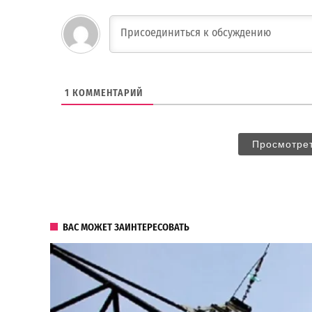
1
КОММЕНТАРИЙ
Просмотре
ВАС МОЖЕТ ЗАИНТЕРЕСОВАТЬ