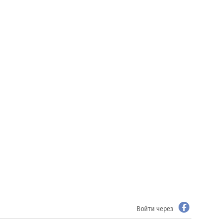
Войти через