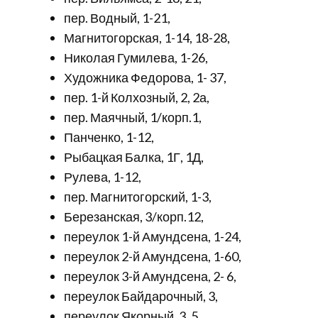
пер. Водный, 1-21,
Магнитогорская, 1-14, 18-28,
Николая Гумилева, 1-26,
Художника Федорова, 1- 37,
пер. 1-й Колхозный, 2, 2а,
пер. Маячный, 1/корп.1,
Панченко, 1-12,
Рыбацкая Балка, 1Г, 1Д,
Рулева, 1-12,
пер. Магнитогорский, 1-3,
Березанская, 3/корп.12,
переулок 1-й Амундсена, 1-24,
переулок 2-й Амундсена, 1-60,
переулок 3-й Амундсена, 2- 6,
переулок Байдарочный, 3,
переулок Якорный, 3, 5,