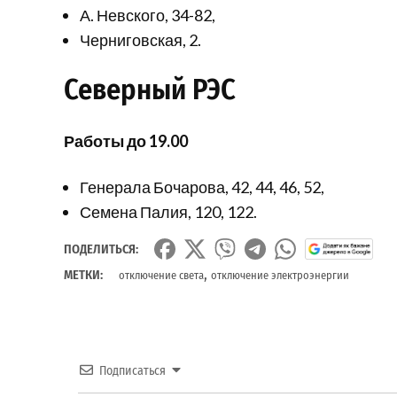
А. Невского, 34-82,
Черниговская, 2.
Северный РЭС
Работы до 19.00
Генерала Бочарова, 42, 44, 46, 52,
Семена Палия, 120, 122.
ПОДЕЛИТЬСЯ:
,
МЕТКИ:
отключение света
отключение электроэнергии
Подписаться