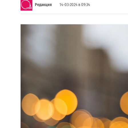
Редакция
14-03-2024 в 09:34