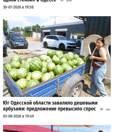
34196
30-07-2026 в 19:58
Юг Одесской области завалило дешевыми
арбузами: предложение превысило спрос
3657
03-08-2026 в 19:49