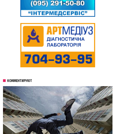
КОММЕНТИРУЮТ