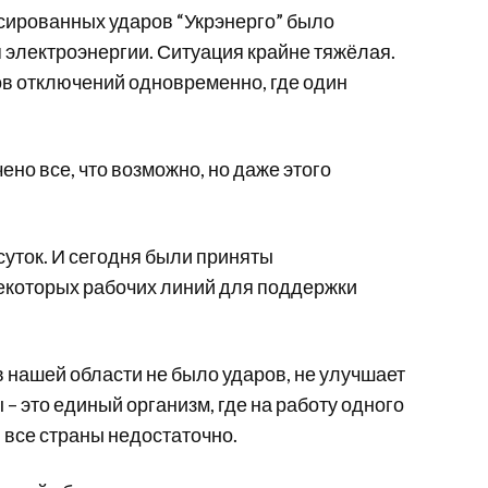
ассированных ударов “Укрэнерго” было
электроэнергии. Ситуация крайне тяжёлая.
в отключений одновременно, где один
ено все, что возможно, но даже этого
 суток. И сегодня были приняты
которых рабочих линий для поддержки
 нашей области не было ударов, не улучшает
– это единый организм, где на работу одного
 все страны недостаточно.