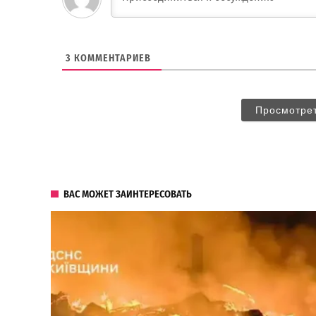
3
КОММЕНТАРИЕВ
Просмотре
ВАС МОЖЕТ ЗАИНТЕРЕСОВАТЬ