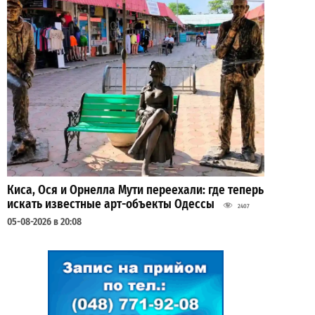
Киса, Ося и Орнелла Мути переехали: где теперь
искать известные арт-объекты Одессы
2407
05-08-2026 в 20:08