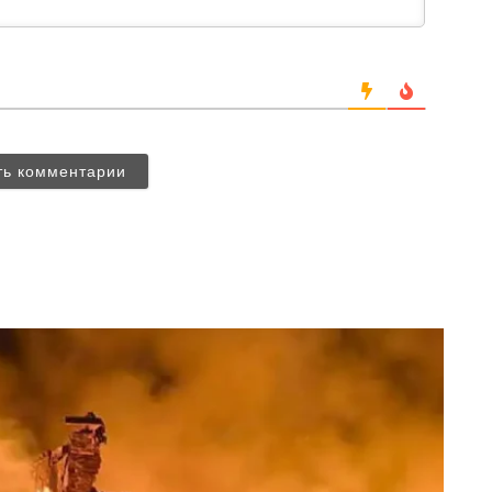
ть комментарии