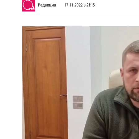
Редакция
17-11-2022 в 21:15