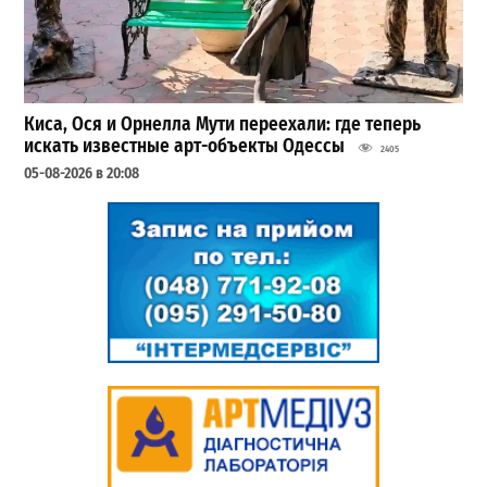
Киса, Ося и Орнелла Мути переехали: где теперь
искать известные арт-объекты Одессы
2405
05-08-2026 в 20:08