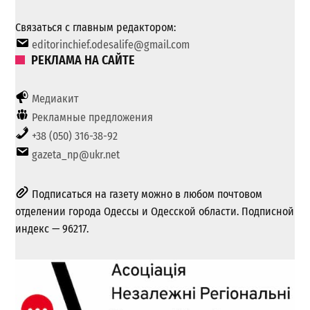
Связаться с главным редактором:
editorinchief.odesalife@gmail.com
РЕКЛАМА НА САЙТЕ
Медиакит
Рекламные предложения
+38 (050) 316-38-92
gazeta_np@ukr.net
Подписаться на газету можно в любом почтовом
отделении города Одессы и Одесской области. Подписной
индекс — 96217.