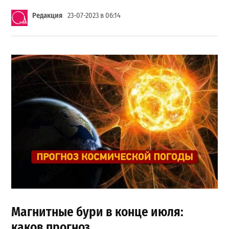
Редакция
23-07-2023 в 06:14
Магнитные бури в конце июля:
каков прогноз