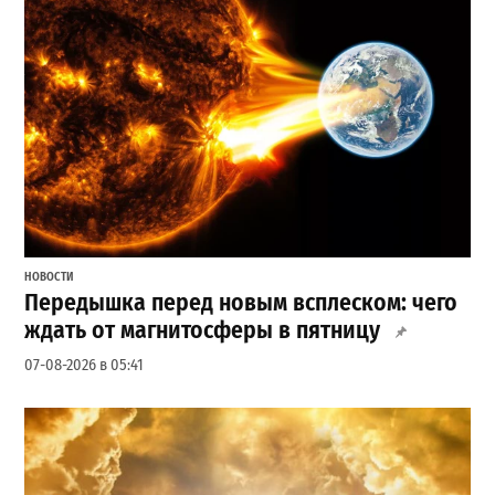
НОВОСТИ
Передышка перед новым всплеском: чего
ждать от магнитосферы в пятницу
07-08-2026 в 05:41