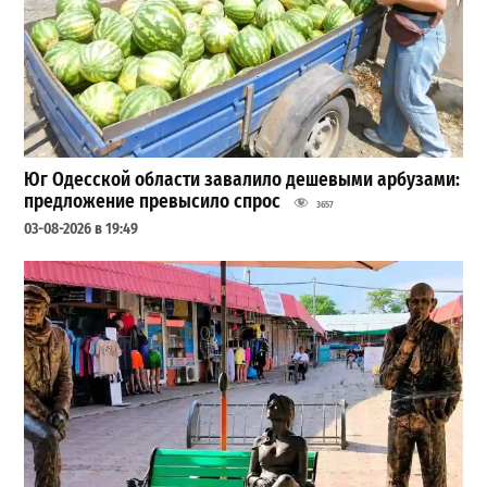
Юг Одесской области завалило дешевыми арбузами:
предложение превысило спрос
3657
03-08-2026 в 19:49