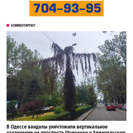
КОММЕНТИРУЮТ
В Одессе вандалы уничтожили вертикальное
озеленение на проспекте Шевченко и Адмиральском