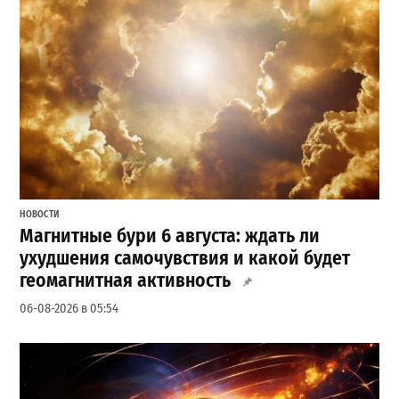
НОВОСТИ
Магнитные бури 6 августа: ждать ли
ухудшения самочувствия и какой будет
геомагнитная активность
06-08-2026 в 05:54