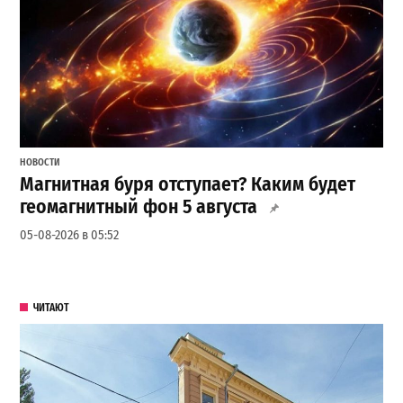
НОВОСТИ
Магнитная буря отступает? Каким будет
геомагнитный фон 5 августа
05-08-2026 в 05:52
ЧИТАЮТ