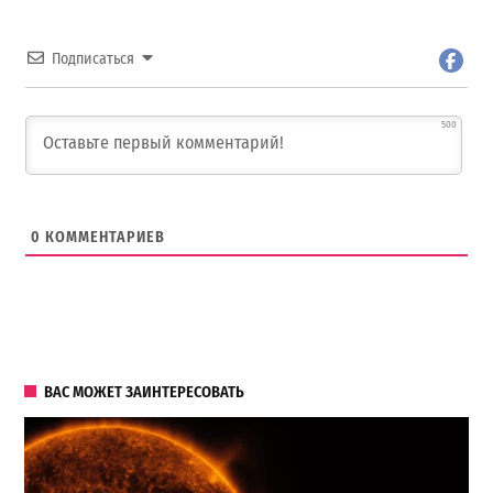
Подписаться
500
0
КОММЕНТАРИЕВ
ВАС МОЖЕТ ЗАИНТЕРЕСОВАТЬ