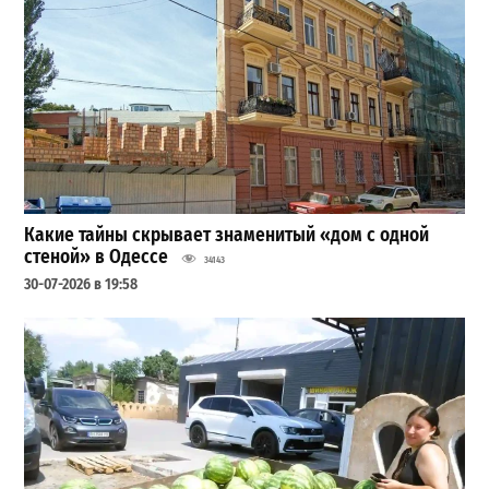
Какие тайны скрывает знаменитый «дом с одной
стеной» в Одессе
34143
30-07-2026 в 19:58