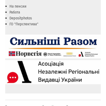
На пенсии
Работа
Depositphotos
ГО "Перспектива"