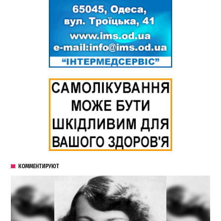
КОММЕНТИРУЮТ