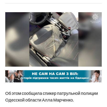
Об этом сообщила спикер патрульной полиции
Одесской области Алла Марченко.