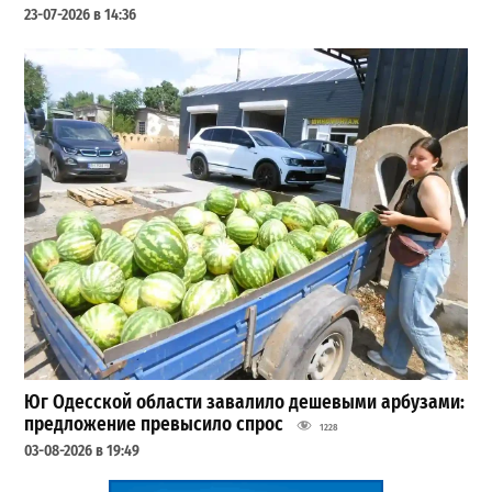
23-07-2026 в 14:36
Юг Одесской области завалило дешевыми арбузами:
предложение превысило спрос
1228
03-08-2026 в 19:49