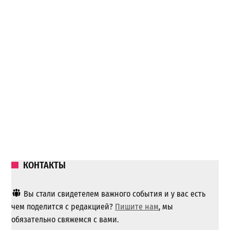
КОНТАКТЫ
Вы стали свидетелем важного события и у вас есть
чем поделится с редакцией?
Пишите нам
, мы
обязательно свяжемся с вами.