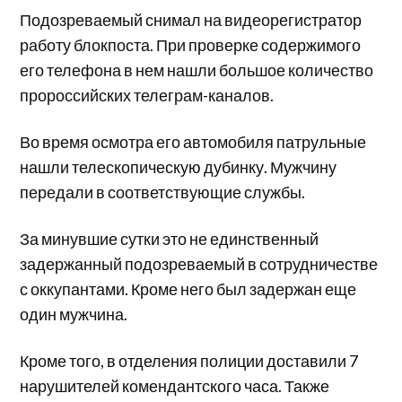
Подозреваемый снимал на видеорегистратор
работу блокпоста. При проверке содержимого
его телефона в нем нашли большое количество
пророссийских телеграм-каналов.
Во время осмотра его автомобиля патрульные
нашли телескопическую дубинку. Мужчину
передали в соответствующие службы.
За минувшие сутки это не единственный
задержанный подозреваемый в сотрудничестве
с оккупантами. Кроме него был задержан еще
один мужчина.
Кроме того, в отделения полиции доставили 7
нарушителей комендантского часа. Также