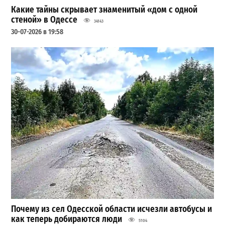
Какие тайны скрывает знаменитый «дом с одной
стеной» в Одессе
34143
30-07-2026 в 19:58
Почему из сел Одесской области исчезли автобусы и
как теперь добираются люди
5104