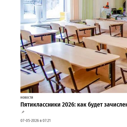
НОВОСТИ
Пятиклассники 2026: как будет зачисле
07-05-2026 в 07:21