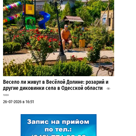
Весело ли живут в Весёлой Долине: розарий и
другие диковинки села в Одесской области
1000
26-07-2026 в 16:51