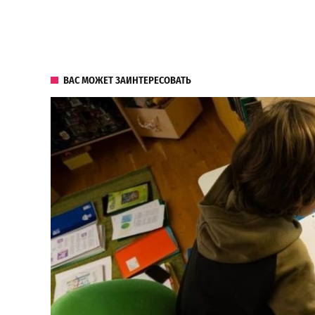
ВАС МОЖЕТ ЗАИНТЕРЕСОВАТЬ