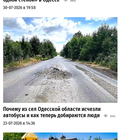
34142
30-07-2026 в 19:58
Почему из сел Одесской области исчезли
автобусы и как теперь добираются люди
5103
23-07-2026 в 14:36