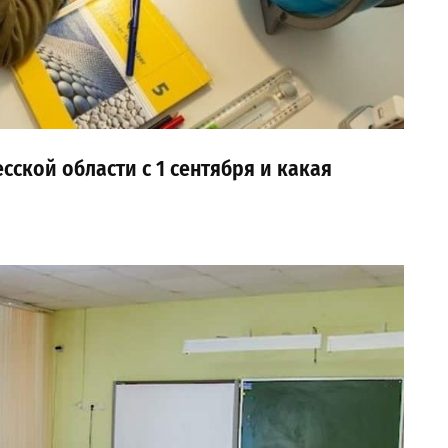
сской области с 1 сентября и какая