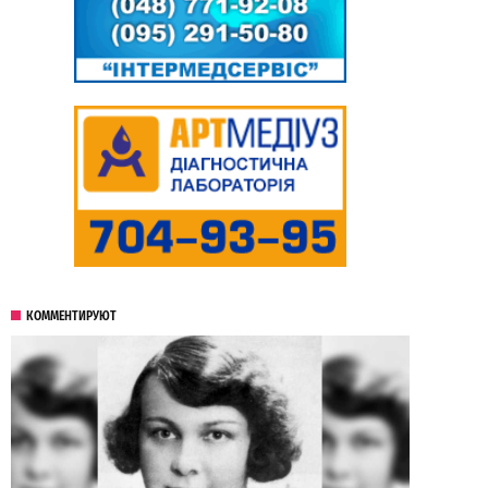
КОММЕНТИРУЮТ