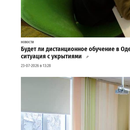
НОВОСТИ
Будет ли дистанционное обучение в Оде
ситуация с укрытиями
23-07-2026 в 13:28