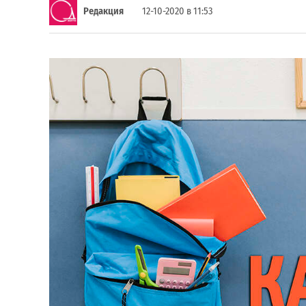
Редакция
12-10-2020 в 11:53