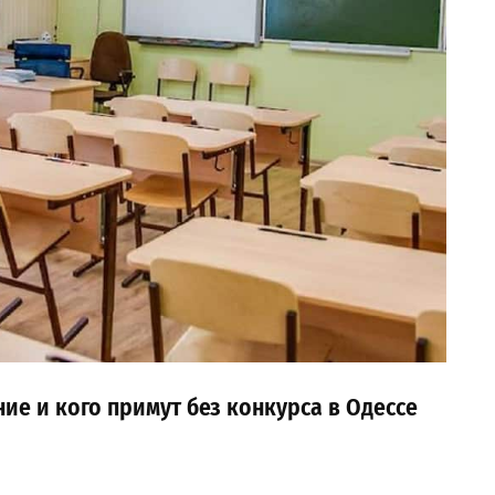
ние и кого примут без конкурса в Одессе