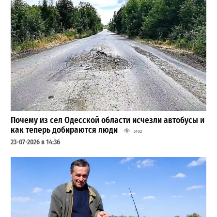
Почему из сел Одесской области исчезли автобусы и
как теперь добираются люди
5102
23-07-2026 в 14:36