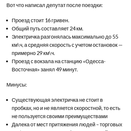
Вот что написал депутат после поездки:
Проезд стоит 16 гривен.
Общий путь составляет 24 км.
Электричка разгонялась максимально до 55
км\ч, а средняя скорость с учетом остановок —
примерно 29 км\ч.
Проезд с вокзала на станцию «Одесса-
Восточная» занял 49 минут.
Минусы:
Существующая электричка не стоит в
пробках, но и не является скоростной, то есть
не пользуется своими преимуществами
Далека от мест притяжения людей – торговых