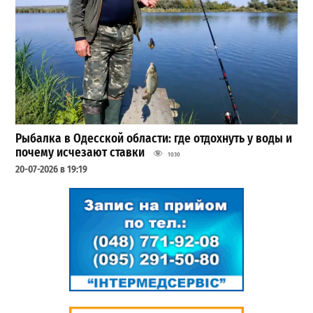
Рыбалка в Одесской области: где отдохнуть у воды и
почему исчезают ставки
1030
20-07-2026 в 19:19