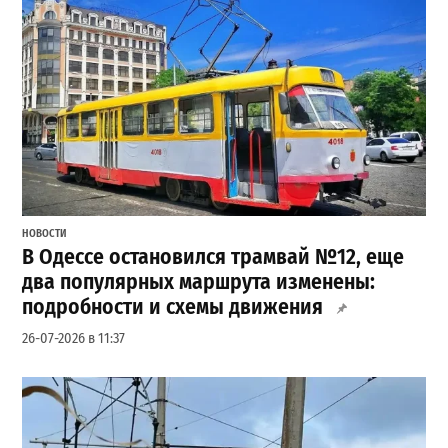
НОВОСТИ
В Одессе остановился трамвай №12, еще
два популярных маршрута изменены:
подробности и схемы движения
26-07-2026 в 11:37