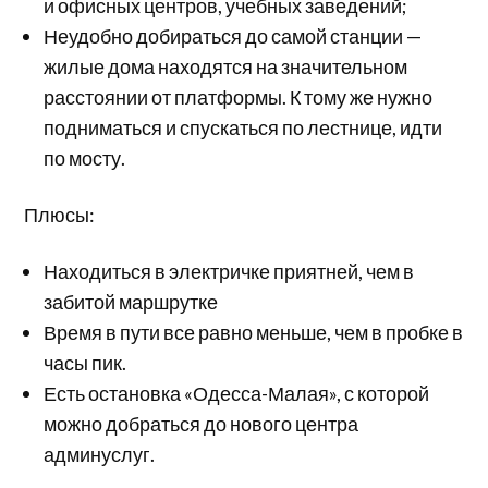
и офисных центров, учебных заведений;
Неудобно добираться до самой станции —
жилые дома находятся на значительном
расстоянии от платформы. К тому же нужно
подниматься и спускаться по лестнице, идти
по мосту.
Плюсы:
Находиться в электричке приятней, чем в
забитой маршрутке
Время в пути все равно меньше, чем в пробке в
часы пик.
Есть остановка «Одесса-Малая», с которой
можно добраться до нового центра
админуслуг.