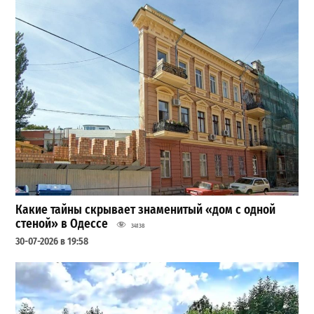
Какие тайны скрывает знаменитый «дом с одной
стеной» в Одессе
34138
30-07-2026 в 19:58