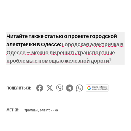
Читайте также статью о проекте городской
электрички в Одессе:
Городская электричка в
Одессе — можно ли решить транспортные
проблемы с помощью железной дороги?
ПОДЕЛИТЬСЯ:
,
МЕТКИ:
трамваи
электричка