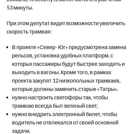
53 минуты.
При этом депутат видит возможности увеличить
скорость трамвая:
В проекте «Север- Юг» предусмотрена замена
рельсов, установка удобных платформ, с
которых пассажиры будут быстрее заходить и
выходить в вагоны. Кроме того, в рамках
проекта закупят 12 низкопольных трамваев,
которые должны заменить старые «Татры».
нужно настроить светофоры так, чтобы
трамваю всегда был зеленый свет;
нужно внедрить электронный билет, чтобы
водитель не отвлекался от своей основной
задачи.