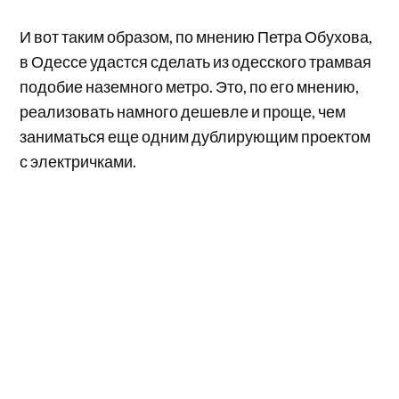
И вот таким образом, по мнению Петра Обухова,
в Одессе удастся сделать из одесского трамвая
подобие наземного метро. Это, по его мнению,
реализовать намного дешевле и проще, чем
заниматься еще одним дублирующим проектом
с электричками.