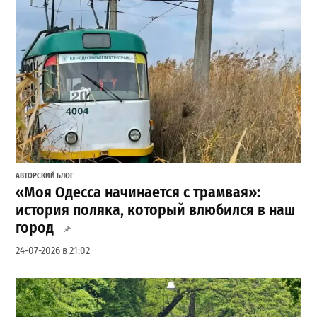
АВТОРСКИЙ БЛОГ
«Моя Одесса начинается с трамвая»:
история поляка, который влюбился в наш
город
24-07-2026 в 21:02