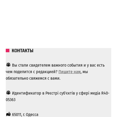
КОНТАКТЫ
Вы стали свидетелем важного события и у вас есть
чем поделится с редакцией?
Пишите нам
, мы
обязательно свяжемся с вами.
Идентификатор в Реєстрі суб'єктів у сфері медіа R40-
05363
65011, г. Одесса