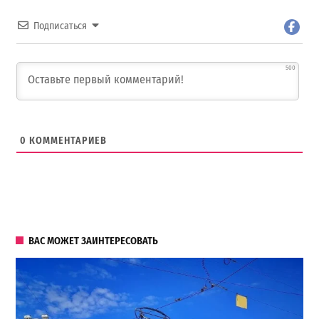
Подписаться
500
0
КОММЕНТАРИЕВ
ВАС МОЖЕТ ЗАИНТЕРЕСОВАТЬ