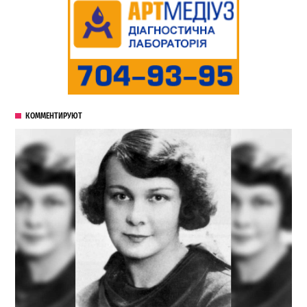
КОММЕНТИРУЮТ