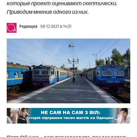
которые проект оценивают скептически.
Приводим мнение одного из них.
Редакция
08-12-2021 в 14:51