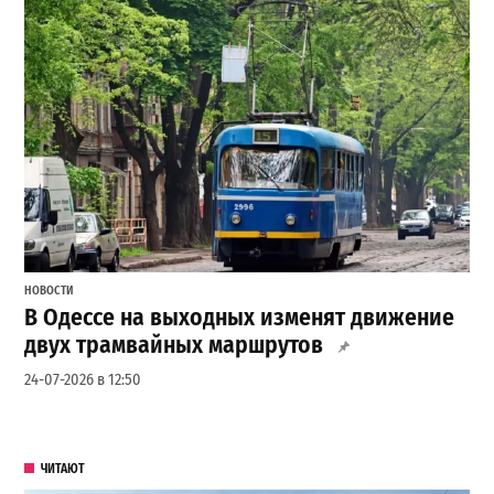
НОВОСТИ
В Одессе на выходных изменят движение
двух трамвайных маршрутов
24-07-2026 в 12:50
ЧИТАЮТ