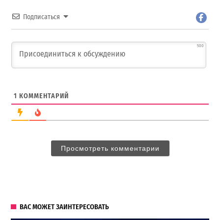
Подписаться
500
1
КОММЕНТАРИЙ
Просмотреть комментарии
ВАС МОЖЕТ ЗАИНТЕРЕСОВАТЬ