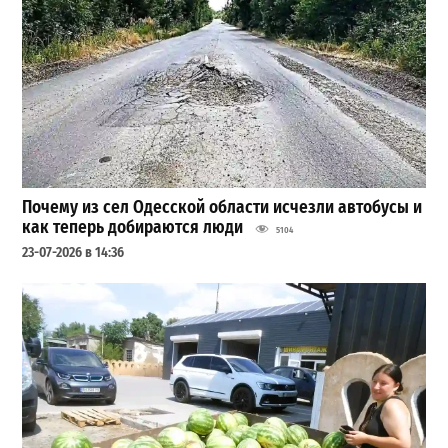
Почему из сел Одесской области исчезли автобусы и
как теперь добираются люди
5104
23-07-2026 в 14:36