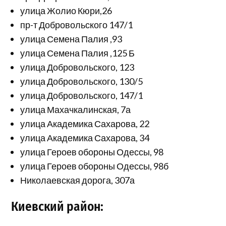
улица Жолио Кюри,26
пр-т Добровольского 147/1
улица Семена Палия ,93
улица Семена Палия ,125 Б
улица Добровольского, 123
улица Добровольского, 130/5
улица Добровольского, 147/1
улица Махачкалинская, 7а
улица Академика Сахарова, 22
улица Академика Сахарова, 34
улица Героев обороны Одессы, 98
улица Героев обороны Одессы, 98б
Николаевская дорога, 307а
Киевский район: