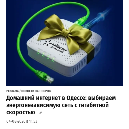
РЕКЛАМА / НОВОСТИ ПАРТНЕРОВ
Домашний интернет в Одессе: выбираем
энергонезависимую сеть с гигабитной
скоростью
04-08-2026 в 11:53