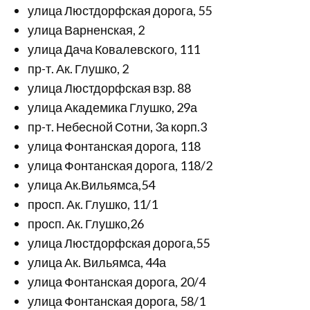
улица Люстдорфская дорога, 55
улица Варненская, 2
улица Дача Ковалевского, 111
пр-т. Ак. Глушко, 2
улица Люстдорфская взр. 88
улица Академика Глушко, 29а
пр-т. Небесной Сотни, 3а корп.3
улица Фонтанская дорога, 118
улица Фонтанская дорога, 118/2
улица Ак.Вильямса,54
просп. Ак. Глушко, 11/1
просп. Ак. Глушко,26
улица Люстдорфская дорога,55
улица Ак. Вильямса, 44а
улица Фонтанская дорога, 20/4
улица Фонтанская дорога, 58/1