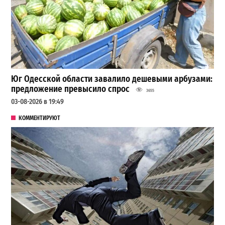
Юг Одесской области завалило дешевыми арбузами:
предложение превысило спрос
3655
03-08-2026 в 19:49
КОММЕНТИРУЮТ