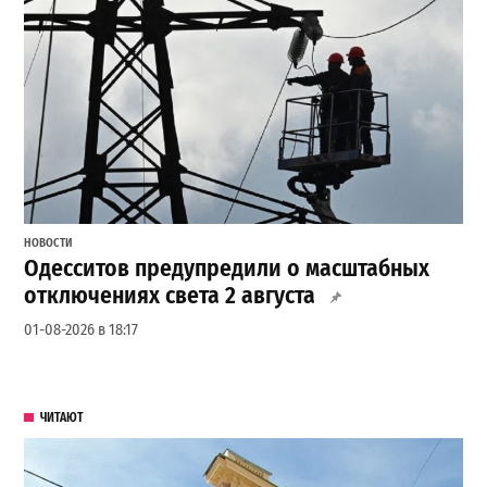
НОВОСТИ
Одесситов предупредили о масштабных
отключениях света 2 августа
01-08-2026 в 18:17
ЧИТАЮТ