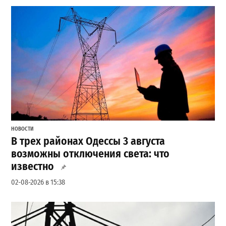
НОВОСТИ
В трех районах Одессы 3 августа
возможны отключения света: что
известно
02-08-2026 в 15:38