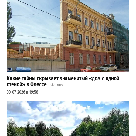
Какие тайны скрывает знаменитый «дом с одной
стеной» в Одессе
34143
30-07-2026 в 19:58