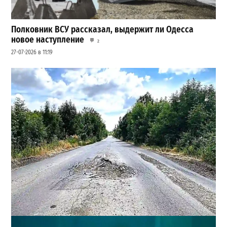
Полковник ВСУ рассказал, выдержит ли Одесса
новое наступление
2
27-07-2026 в 11:19