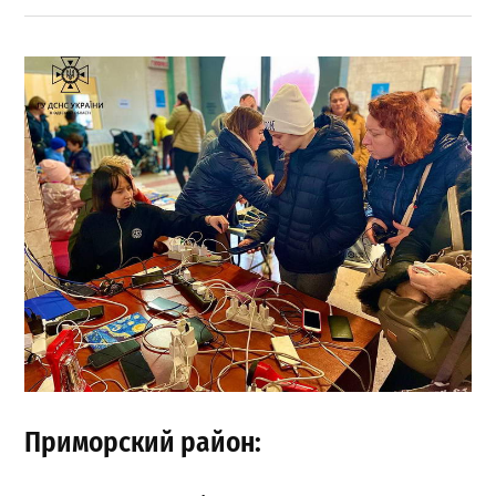
Приморский район: