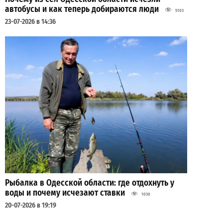
автобусы и как теперь добираются люди
5103
23-07-2026 в 14:36
Рыбалка в Одесской области: где отдохнуть у
воды и почему исчезают ставки
1030
20-07-2026 в 19:19