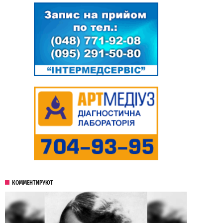
КОММЕНТИРУЮТ