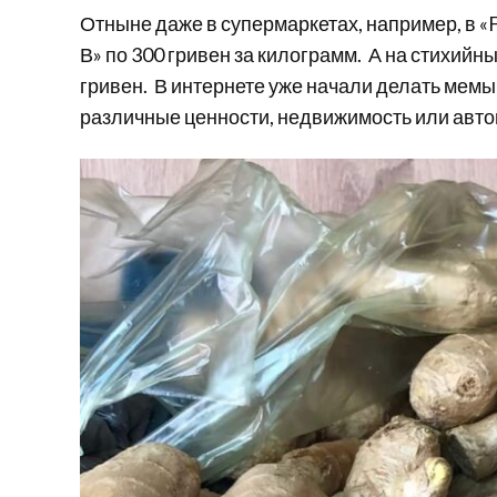
Отныне даже в супермаркетах, например, в «Fo
В» по 300 гривен за килограмм. А на стихийны
гривен. В интернете уже начали делать мемы
различные ценности, недвижимость или авто