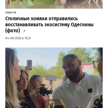
НОВОСТИ
Столичные хомяки отправились
восстанавливать экосистему Одесчины
(фото)
04-08-2026 в 18:31