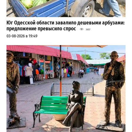
Юг Одесской области завалило дешевыми арбузами:
предложение превысило спрос
3657
03-08-2026 в 19:49