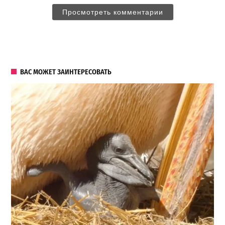
Просмотреть комментарии
ВАС МОЖЕТ ЗАИНТЕРЕСОВАТЬ