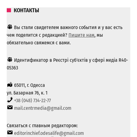
КОНТАКТЫ
Вы стали свидетелем важного события и у вас есть
чем поделится с редакцией?
Пишите нам
, мы
обязательно свяжемся с вами.
Идентификатор в Реєстрі суб'єктів у сфері медіа R40-
05363
65011, г. Одесса
ул. Базарная 76, к. 1
+38 (048) 734-22-77
mail.centrmedia@gmail.com
Связаться с главным редактором:
editorinchief.odesalife@gmail.com