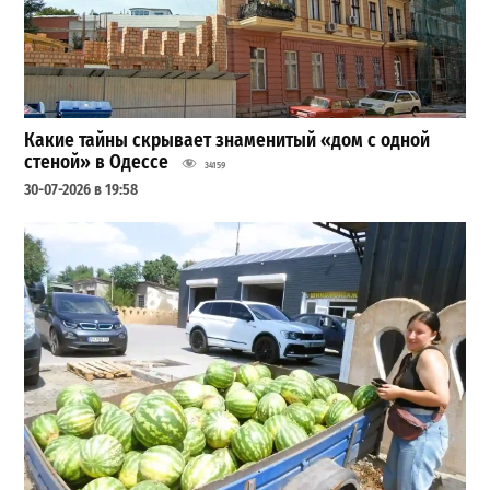
Какие тайны скрывает знаменитый «дом с одной
стеной» в Одессе
34159
30-07-2026 в 19:58