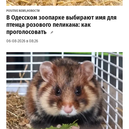
POSITIVE NEWS
,
НОВОСТИ
В Одесском зоопарке выбирают имя для
птенца розового пеликана: как
проголосовать
06-08-2026 в 08:26