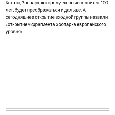
Кстати, Зоопарк, которому скоро исполнится 100
лет, будет преображаться и дальше. А
сегодняшнее открытие входной группы назвали
«открытием фрагмента Зоопарка европейского
уровня».