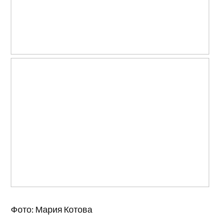
Фото: Мария Котова