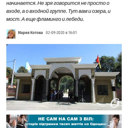
начинается. Не зря говорится не просто о
входе, а о входной группе. Тут вам и озера, и
мост. А еще фламинго и лебеди.
Мария Котова
02-09-2020 в 16:01