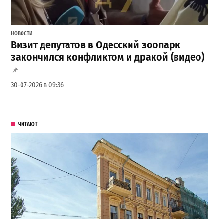
НОВОСТИ
Визит депутатов в Одесский зоопарк
закончился конфликтом и дракой (видео)
30-07-2026 в 09:36
ЧИТАЮТ