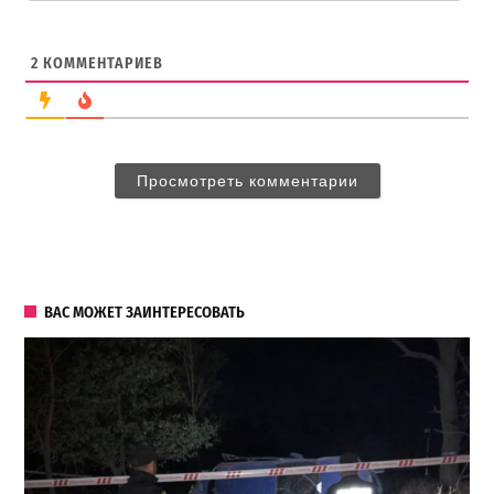
2
КОММЕНТАРИЕВ
Просмотреть комментарии
ВАС МОЖЕТ ЗАИНТЕРЕСОВАТЬ