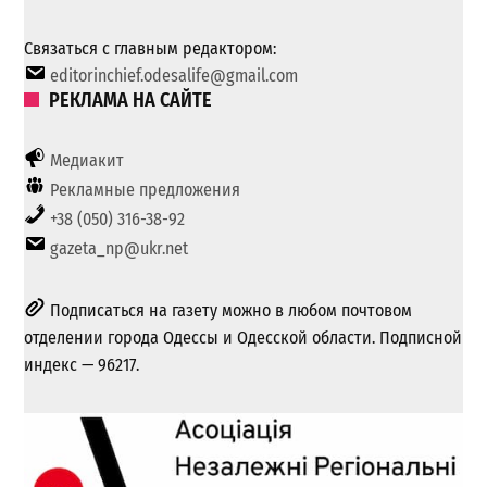
Связаться с главным редактором:
editorinchief.odesalife@gmail.com
РЕКЛАМА НА САЙТЕ
Медиакит
Рекламные предложения
+38 (050) 316-38-92
gazeta_np@ukr.net
Подписаться на газету можно в любом почтовом
отделении города Одессы и Одесской области. Подписной
индекс — 96217.