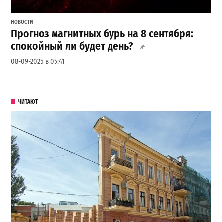
НОВОСТИ
Прогноз магнитных бурь на 8 сентября:
спокойный ли будет день?
08-09-2025 в 05:41
ЧИТАЮТ