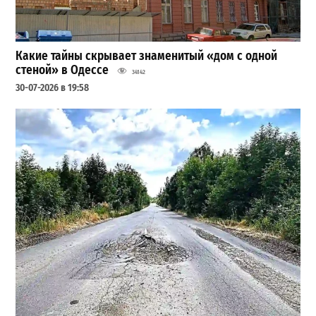
Какие тайны скрывает знаменитый «дом с одной
стеной» в Одессе
34142
30-07-2026 в 19:58