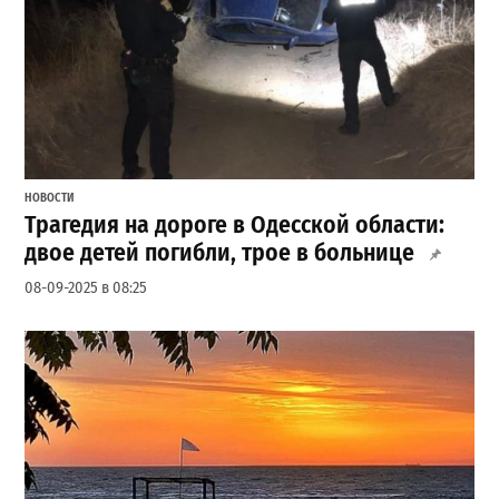
НОВОСТИ
Трагедия на дороге в Одесской области:
двое детей погибли, трое в больнице
08-09-2025 в 08:25