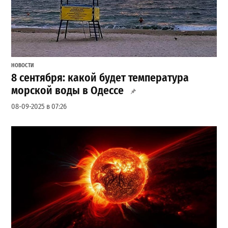
НОВОСТИ
8 сентября: какой будет температура
морской воды в Одессе
08-09-2025 в 07:26