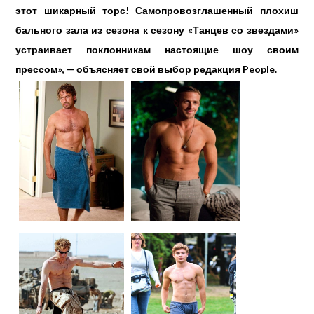
этот шикарный торс! Самопровозглашенный плохиш
бального зала из сезона к сезону «Танцев со звездами»
устраивает поклонникам настоящие шоу своим
прессом», — объясняет свой выбор редакция People.