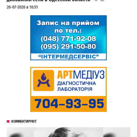
999
26-07-2026 в 16:51
КОММЕНТИРУЮТ