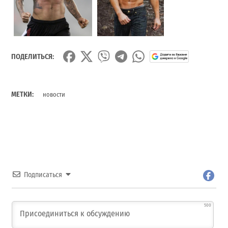
ПОДЕЛИТЬСЯ:
МЕТКИ:
новости
Подписаться
500