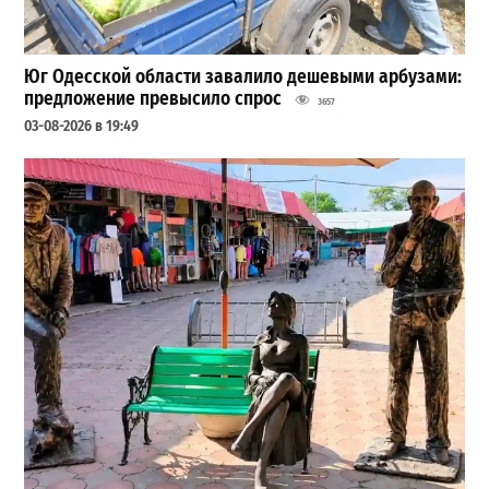
Юг Одесской области завалило дешевыми арбузами:
предложение превысило спрос
3657
03-08-2026 в 19:49