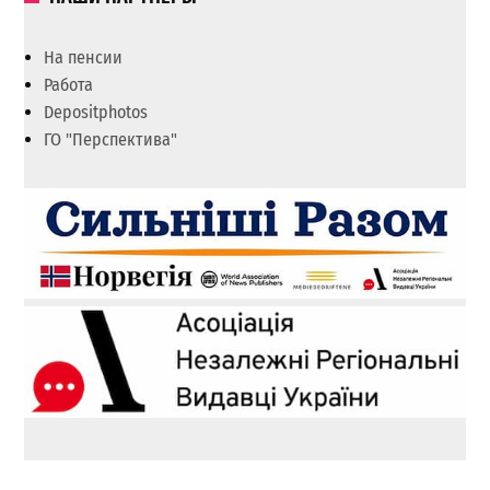
На пенсии
Работа
Depositphotos
ГО "Перспектива"