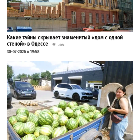
Какие тайны скрывает знаменитый «дом с одной
стеной» в Одессе
34143
30-07-2026 в 19:58