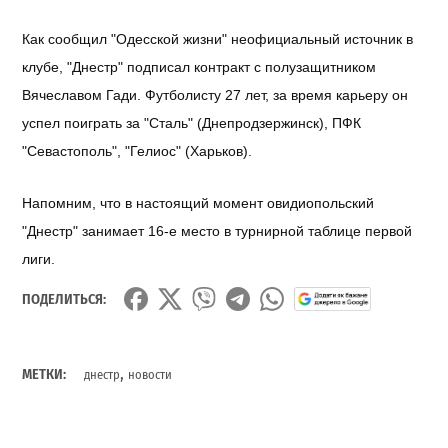
Как сообщил "Одесской жизни" неофициальный источник в
клубе, "Днестр" подписал контракт с полузащитником
Вячеславом Гади. Футболисту 27 лет, за время карьеру он
успел поиграть за "Сталь" (Днепродзержинск), ПФК
"Севастополь", "Гелиос" (Харьков).
Напомним, что в настоящий момент овидиопольский
"Днестр" занимает 16-е место в турнирной таблице первой
лиги.
ПОДЕЛИТЬСЯ:
,
МЕТКИ:
днестр
новости