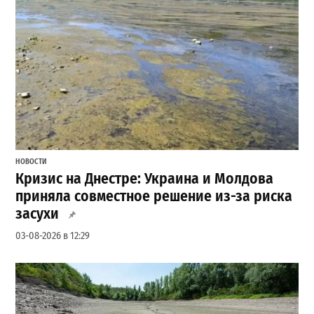
НОВОСТИ
Кризис на Днестре: Украина и Молдова
приняла совместное решение из-за риска
засухи
03-08-2026 в 12:29