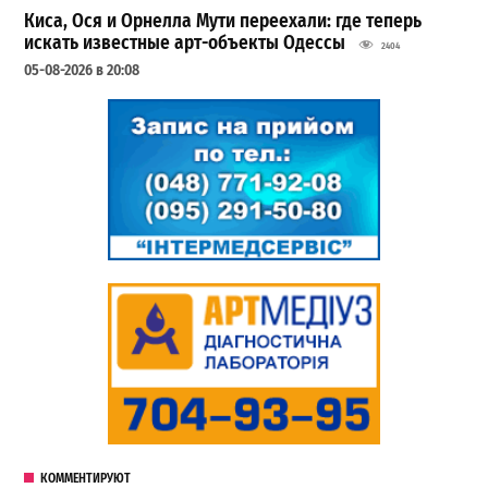
Киса, Ося и Орнелла Мути переехали: где теперь
искать известные арт-объекты Одессы
2404
05-08-2026 в 20:08
КОММЕНТИРУЮТ