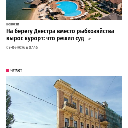
НОВОСТИ
На берегу Днестра вместо рыбхозяйства
вырос курорт: что решил суд
09-04-2026 в 07:46
ЧИТАЮТ