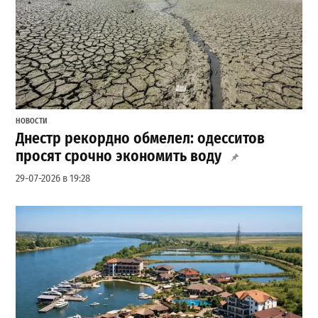
НОВОСТИ
Днестр рекордно обмелел: одесситов
просят срочно экономить воду
29-07-2026 в 19:28