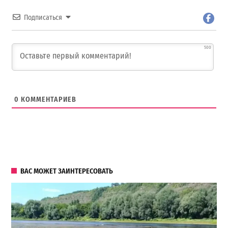
Подписаться
500
0
КОММЕНТАРИЕВ
ВАС МОЖЕТ ЗАИНТЕРЕСОВАТЬ