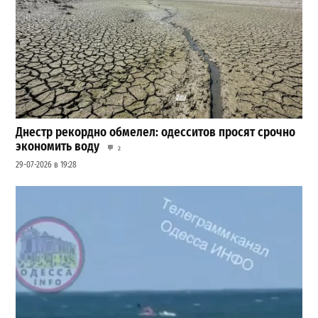
Днестр рекордно обмелел: одесситов просят срочно
экономить воду
2
29-07-2026 в 19:28