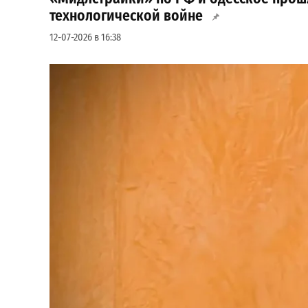
технологической войне
12-07-2026 в 16:38