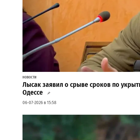
НОВОСТИ
Лысак заявил о срыве сроков по укрыт
Одессе
06-07-2026 в 15:58