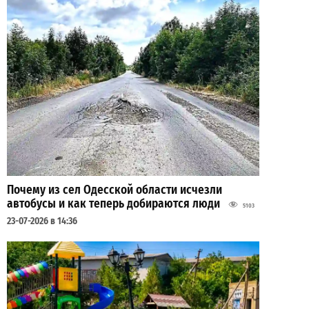
Почему из сел Одесской области исчезли
автобусы и как теперь добираются люди
5103
23-07-2026 в 14:36