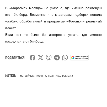
В «Маразмах месяца» не указано, где именно размещен
этот билборд. Возможно, что к авторам подборки попала
«жаба»: обработанный в программе «Фотошоп» реальный
плакат.
Если нет, то было бы интересно узнать, где именно
находится этот билборд.
ПОДЕЛИТЬСЯ:
,
,
,
МЕТКИ:
матвийчук
новости
политика
реклама