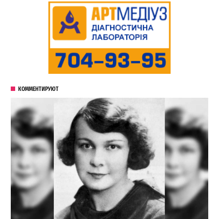
КОММЕНТИРУЮТ