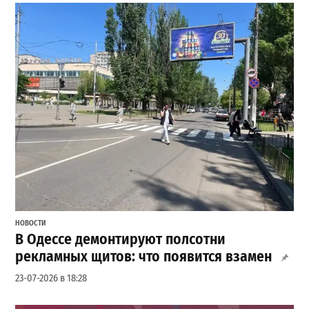
НОВОСТИ
В Одессе демонтируют полсотни
рекламных щитов: что появится взамен
23-07-2026 в 18:28