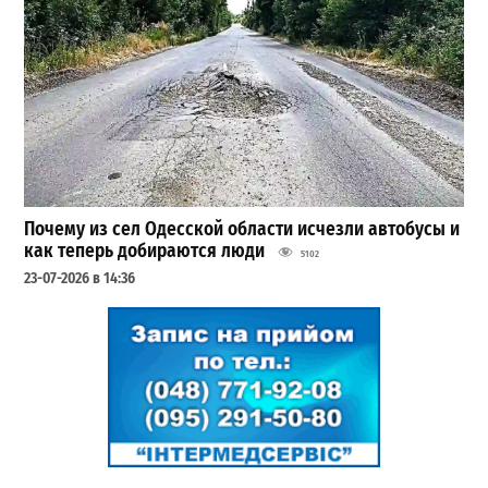
Почему из сел Одесской области исчезли автобусы и
как теперь добираются люди
5102
23-07-2026 в 14:36