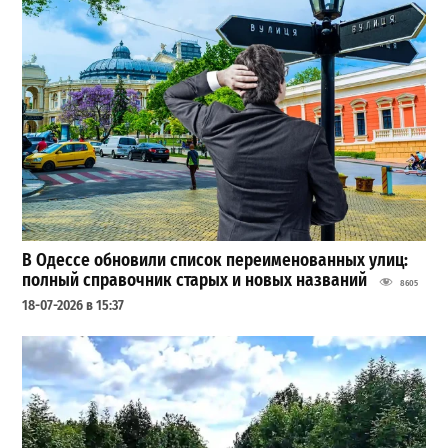
В Одессе обновили список переименованных улиц:
полный справочник старых и новых названий
8605
18-07-2026 в 15:37