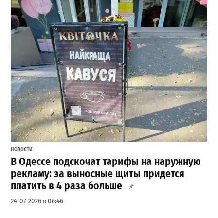
НОВОСТИ
В Одессе подскочат тарифы на наружную
рекламу: за выносные щиты придется
платить в 4 раза больше
24-07-2026 в 06:46