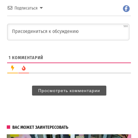
Подписаться
500
1
КОММЕНТАРИЙ
Просмотреть комментарии
ВАС МОЖЕТ ЗАИНТЕРЕСОВАТЬ