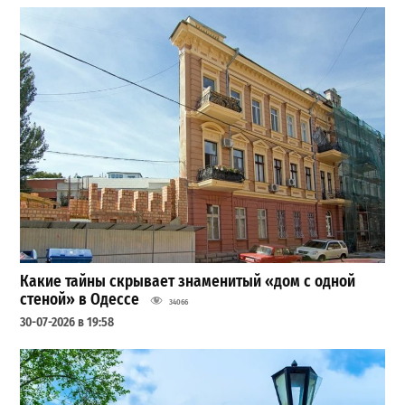
Какие тайны скрывает знаменитый «дом с одной
стеной» в Одессе
34066
30-07-2026 в 19:58