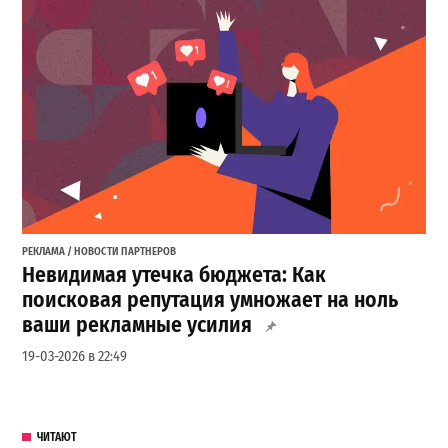
РЕКЛАМА / НОВОСТИ ПАРТНЕРОВ
Невидимая утечка бюджета: Как
поисковая репутация умножает на ноль
ваши рекламные усилия
19-03-2026 в 22:49
ЧИТАЮТ