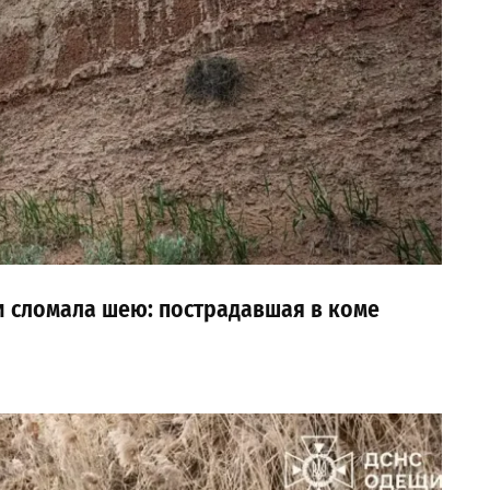
и сломала шею: пострадавшая в коме