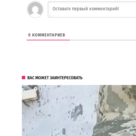
0
КОММЕНТАРИЕВ
ВАС МОЖЕТ ЗАИНТЕРЕСОВАТЬ