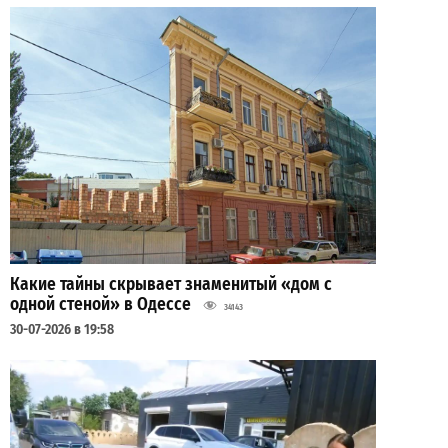
Какие тайны скрывает знаменитый «дом с
одной стеной» в Одессе
34143
30-07-2026 в 19:58