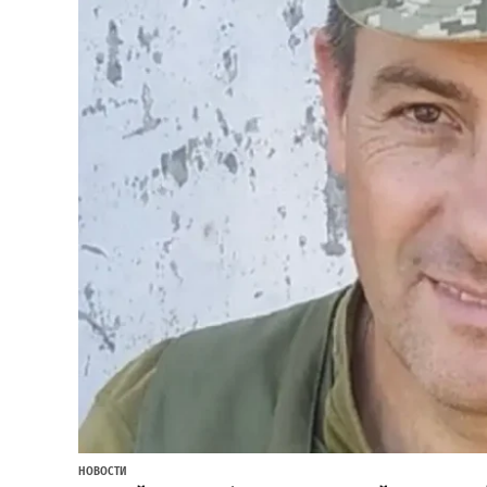
НОВОСТИ