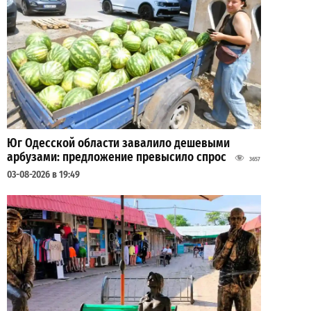
Юг Одесской области завалило дешевыми
арбузами: предложение превысило спрос
3657
03-08-2026 в 19:49