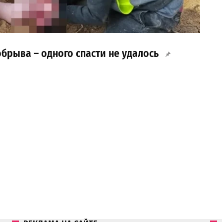
брыва – одного спасти не удалось