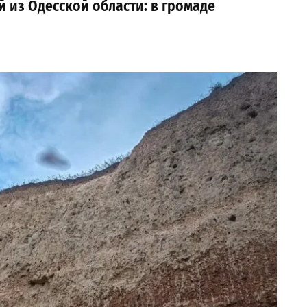
 из Одесской области: в громаде