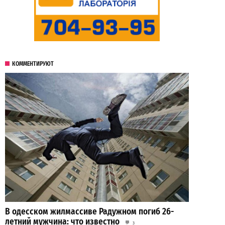
КОММЕНТИРУЮТ
В одесском жилмассиве Радужном погиб 26-
летний мужчина: что известно
3