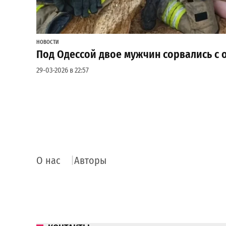
НОВОСТИ
Под Одессой двое мужчин сорвались с о
29-03-2026 в 22:57
О нас
Авторы