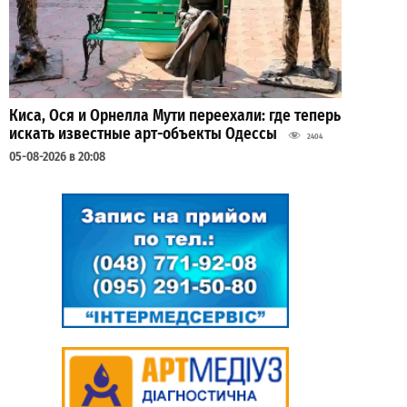
Киса, Ося и Орнелла Мути переехали: где теперь
искать известные арт-объекты Одессы
2404
05-08-2026 в 20:08