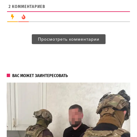
2
КОММЕНТАРИЕВ
Просмотреть комментарии
ВАС МОЖЕТ ЗАИНТЕРЕСОВАТЬ