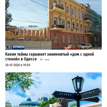
Какие тайны скрывает знаменитый «дом с одной
стеной» в Одессе
34138
30-07-2026 в 19:58