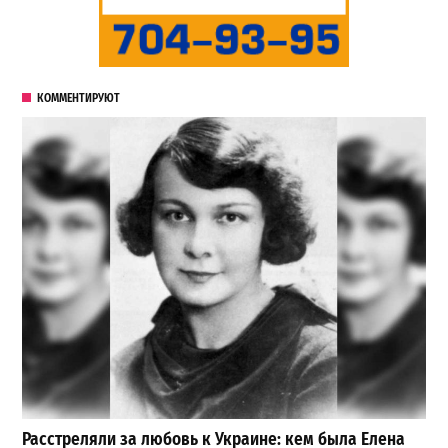
КОММЕНТИРУЮТ
Расстреляли за любовь к Украине: кем была Елена