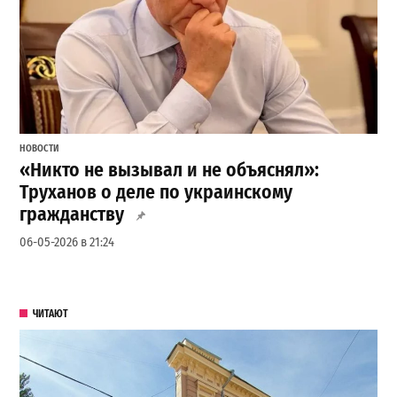
НОВОСТИ
«Никто не вызывал и не объяснял»:
Труханов о деле по украинскому
гражданству
06-05-2026 в 21:24
ЧИТАЮТ