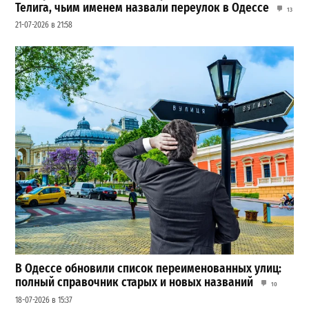
Телига, чьим именем назвали переулок в Одессе
13
21-07-2026 в 21:58
В Одессе обновили список переименованных улиц:
полный справочник старых и новых названий
10
18-07-2026 в 15:37