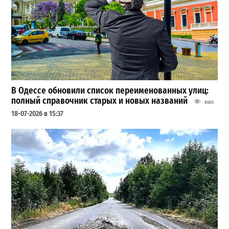
В Одессе обновили список переименованных улиц:
полный справочник старых и новых названий
8605
18-07-2026 в 15:37