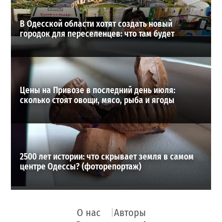
В Одесской области хотят создать новый
городок для переселенцев: что там будет
Цены на Привозе в последний день июля:
сколько стоят овощи, мясо, рыба и ягоды
2500 лет истории: что скрывает земля в самом
центре Одессы? (фоторепортаж)
О нас
Авторы