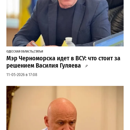
ОДЕССКАЯ ОБЛАСТЬ
,
СТАТЬИ
Мэр Черноморска идет в ВСУ: что стоит за
решением Василия Гуляева
11-05-2026 в 17:08