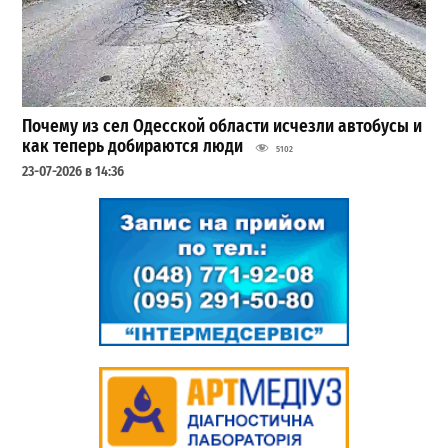
Почему из сел Одесской области исчезли автобусы и
как теперь добираются люди
5102
23-07-2026 в 14:36