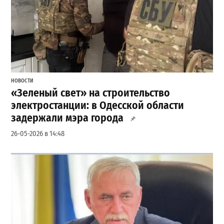
НОВОСТИ
«Зеленый свет» на строительство
электростанции: в Одесской области
задержали мэра города
26-05-2026 в 14:48