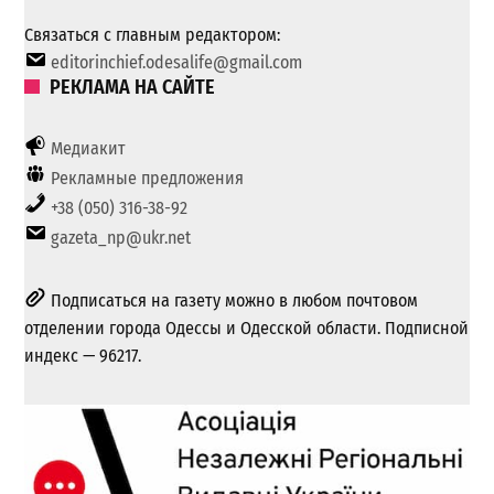
Связаться с главным редактором:
editorinchief.odesalife@gmail.com
РЕКЛАМА НА САЙТЕ
Медиакит
Рекламные предложения
+38 (050) 316-38-92
gazeta_np@ukr.net
Подписаться на газету можно в любом почтовом
отделении города Одессы и Одесской области. Подписной
индекс — 96217.