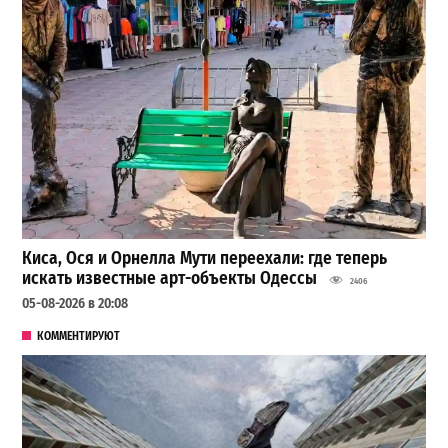
Киса, Ося и Орнелла Мути переехали: где теперь
искать известные арт-объекты Одессы
2406
05-08-2026 в 20:08
КОММЕНТИРУЮТ