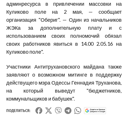
админресурса в привлечении массовки на
Куликово поле на 2 мая, — сообщает
организация "Обериг". — Один из начальников
ЖЭКа за дополнительную плату и с
использованием своих полномочий обязал
своих работников явиться в 14.00 2.05.16 на
Куликово поле".
Участники Антитрухановского майдана также
заявляют о возможном митинге в поддержку
действущего мэра Одессы Геннадия Труханова,
на который выведут "бюджетников,
коммунальщиков и бабушек".
ПОДЕЛИТЬСЯ: