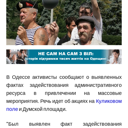
В Одессе активисты сообщают о выявленных
фактах задействования административного
ресурса в привлечении на массовые
мероприятия. Речь идет об акциях на
Куликовом
поле
и Думской площади.
"Был выявлен факт задействования