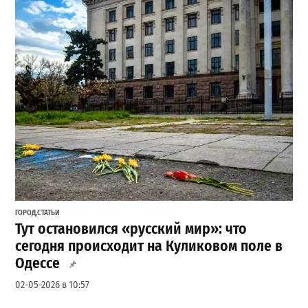
ГОРОД
,
СТАТЬИ
Тут остановился «русский мир»: что
сегодня происходит на Куликовом поле в
Одессе
02-05-2026 в 10:57