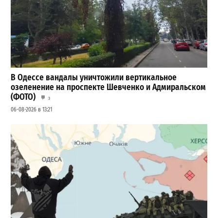
В Одессе вандалы уничтожили вертикальное
озеленение на проспекте Шевченко и Адмиральском
(ФОТО)
3
06-08-2026 в 13:21