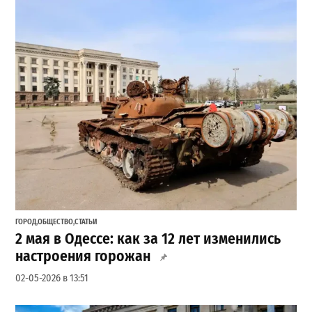
ГОРОД
,
ОБЩЕСТВО
,
СТАТЬИ
2 мая в Одессе: как за 12 лет изменились
настроения горожан
02-05-2026 в 13:51