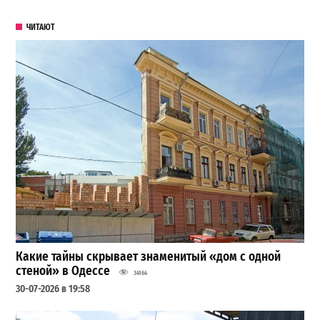
ЧИТАЮТ
Какие тайны скрывает знаменитый «дом с одной
стеной» в Одессе
34164
30-07-2026 в 19:58