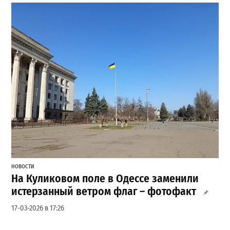
НОВОСТИ
На Куликовом поле в Одессе заменили
истерзанный ветром флаг – фотофакт
17-03-2026 в 17:26