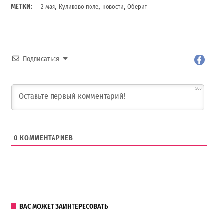
,
,
,
МЕТКИ:
2 мая
Куликово поле
новости
Обериг
Подписаться
500
0
КОММЕНТАРИЕВ
ВАС МОЖЕТ ЗАИНТЕРЕСОВАТЬ