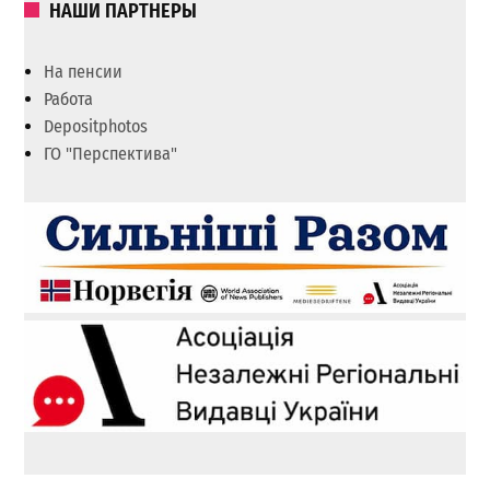
НАШИ ПАРТНЕРЫ
На пенсии
Работа
Depositphotos
ГО "Перспектива"