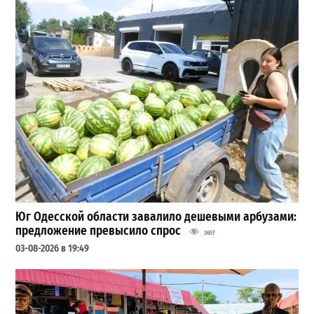
Юг Одесской области завалило дешевыми арбузами:
предложение превысило спрос
3657
03-08-2026 в 19:49