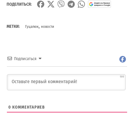
ПОДЕЛИТЬСЯ:
,
МЕТКИ:
Гуцалюк
новости
Подписаться
500
0
КОММЕНТАРИЕВ