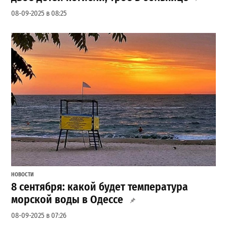
08-09-2025 в 08:25
НОВОСТИ
8 сентября: какой будет температура
морской воды в Одессе
08-09-2025 в 07:26