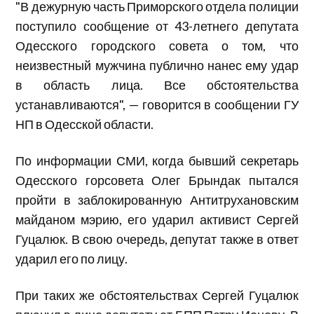
"В дежурную часть Приморского отдела полиции
поступило сообщение от 43-летнего депутата
Одесского городского совета о том, что
неизвестный мужчина публично нанес ему удар
в область лица. Все обстоятельства
устанавливаются", — говорится в сообщении ГУ
НП в Одесской области.
По информации СМИ, когда бывший секретарь
Одесского горсовета Олег Брындак пытался
пройти в заблокированную Антитрухановским
майданом мэрию, его ударил активист Сергей
Гуцалюк. В свою очередь, депутат также в ответ
ударил его по лицу.
При таких же обстоятельствах Сергей Гуцалюк