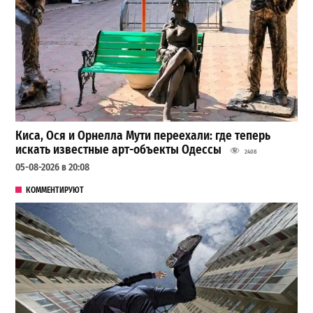
Киса, Ося и Орнелла Мути переехали: где теперь
искать известные арт-объекты Одессы
2408
05-08-2026 в 20:08
КОММЕНТИРУЮТ