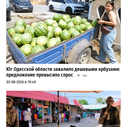
Юг Одесской области завалило дешевыми арбузами:
предложение превысило спрос
3657
03-08-2026 в 19:49