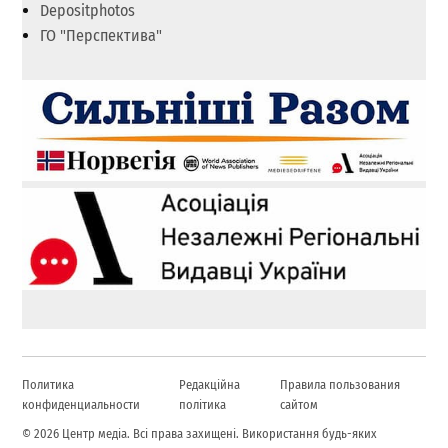
Depositphotos
ГО "Перспектива"
Политика
Редакційна
Правила пользования
конфиденциальности
політика
сайтом
© 2026 Центр медіа. Всі права захищені. Використання будь-яких