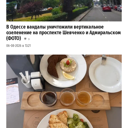
В Одессе вандалы уничтожили вертикальное
озеленение на проспекте Шевченко и Адмиральском
(ФОТО)
3
06-08-2026 в 13:21