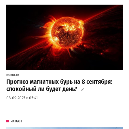
НОВОСТИ
Прогноз магнитных бурь на 8 сентября:
спокойный ли будет день?
08-09-2025 в 05:41
ЧИТАЮТ