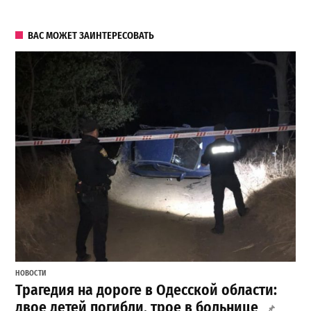
ВАС МОЖЕТ ЗАИНТЕРЕСОВАТЬ
НОВОСТИ
Трагедия на дороге в Одесской области:
двое детей погибли, трое в больнице