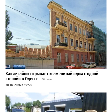
Какие тайны скрывает знаменитый «дом с одной
стеной» в Одессе
34196
30-07-2026 в 19:58