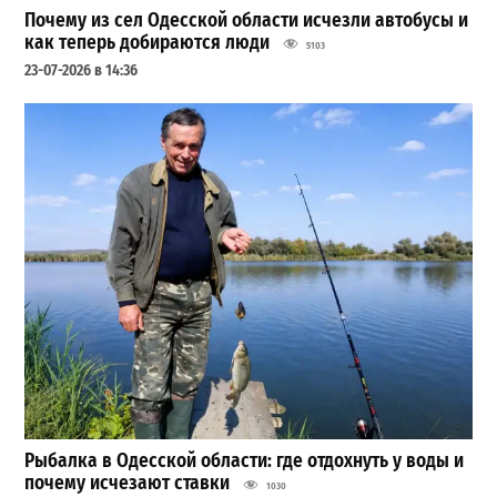
Почему из сел Одесской области исчезли автобусы и
как теперь добираются люди
5103
23-07-2026 в 14:36
Рыбалка в Одесской области: где отдохнуть у воды и
почему исчезают ставки
1030