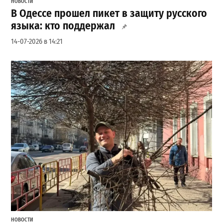
НОВОСТИ
В Одессе прошел пикет в защиту русского
языка: кто поддержал
14-07-2026 в 14:21
НОВОСТИ