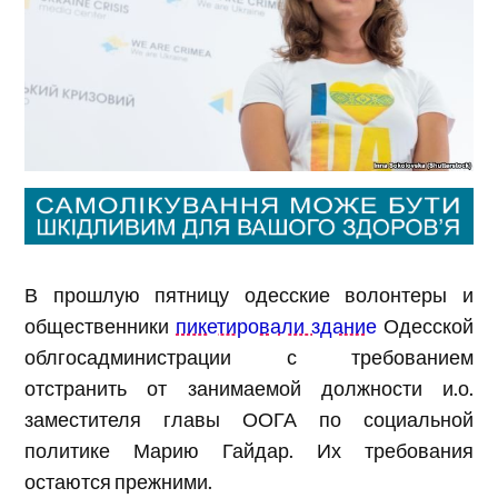
В прошлую пятницу одесские волонтеры и
общественники
пикетировали здание
Одесской
облгосадминистрации с требованием
отстранить от занимаемой должности и.о.
заместителя главы ООГА по социальной
политике Марию Гайдар. Их требования
остаются прежними.