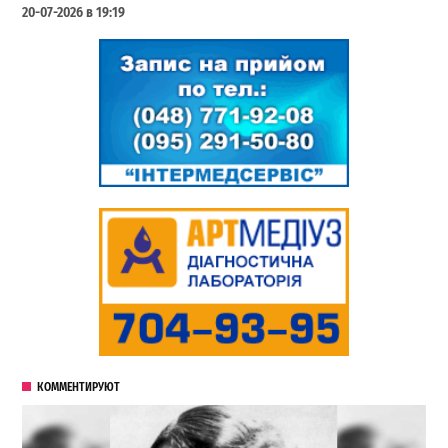
20-07-2026 в 19:19
КОММЕНТИРУЮТ