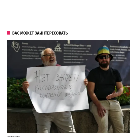
ВАС МОЖЕТ ЗАИНТЕРЕСОВАТЬ