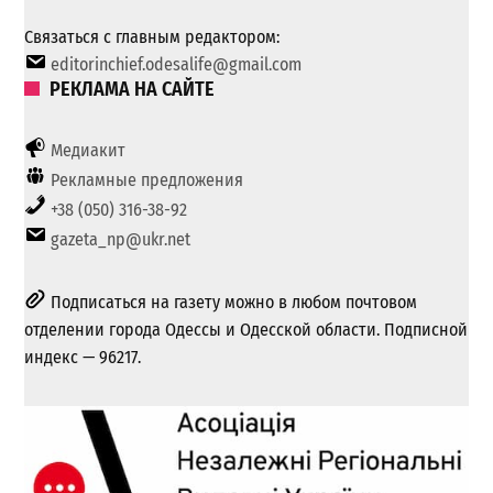
Связаться с главным редактором:
editorinchief.odesalife@gmail.com
РЕКЛАМА НА САЙТЕ
Медиакит
Рекламные предложения
+38 (050) 316-38-92
gazeta_np@ukr.net
Подписаться на газету можно в любом почтовом
отделении города Одессы и Одесской области. Подписной
индекс — 96217.