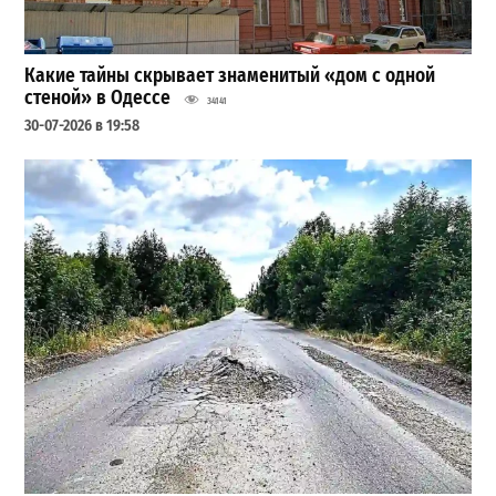
Какие тайны скрывает знаменитый «дом с одной
стеной» в Одессе
34141
30-07-2026 в 19:58