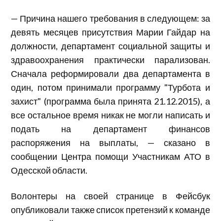
— Причина нашего требования в следующем: за
девять месяцев присутствия Марии Гайдар на
должности, департамент социальной защиты и
здравоохранения практически парализован.
Сначала реформировали два департамента в
один, потом принимали программу "Турбота и
захист" (программа была принята 21.12.2015), а
все остальное время никак не могли написать и
подать на департамент финансов
распоряжения на выплаты, — сказано в
сообщении Центра помощи Участникам АТО в
Одесской области.
Волонтеры на своей странице в Фейсбук
опубликовали также список претензий к команде