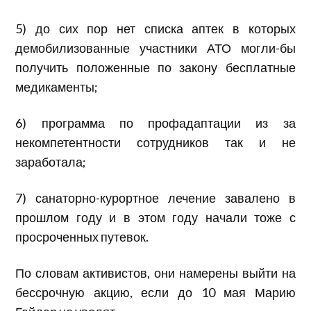
5) до сих пор нет списка аптек в которых
демобилизованные участники АТО могли-бы
получить положенные по закону бесплатные
медикаменты;
6) программа по профадаптации из за
некомпетентности сотрудников так и не
заработала;
7) санаторно-курортное лечение завалено в
прошлом году и в этом году начали тоже с
просроченных путевок.
По словам активистов, они намерены выйти на
бессрочную акцию, если до 10 мая Марию