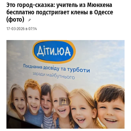
Это город-сказка: учитель из Мюнхена
бесплатно подстригает клены в Одессе
(фото)
17-03-2026 в 07:14