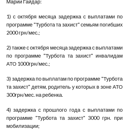
Марии Гайдар:
1) с октября месяца задержка с выплатами по
программе "Турбота та захист" семьям погибших
2000 грн/мес.;
2) также с октября месяца задержка с выплатами
по программе "Турбота та захист" инвалидам
АТО 1000грн/мес.;
3) задержка по выплатам по программе "Турбота
та захист" детям, родитель у которых в зоне АТО
300грн/мес. на ребенка.
4) задержка с прошлого года с выплатами по
программе "Турбота та захист" 3000 грн. при
мобилизации;